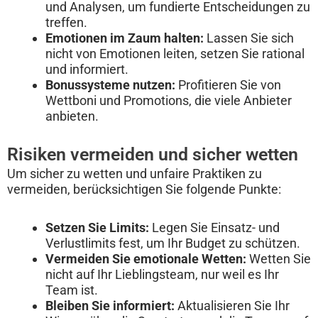
und Analysen, um fundierte Entscheidungen zu
treffen.
Emotionen im Zaum halten:
Lassen Sie sich
nicht von Emotionen leiten, setzen Sie rational
und informiert.
Bonussysteme nutzen:
Profitieren Sie von
Wettboni und Promotions, die viele Anbieter
anbieten.
Risiken vermeiden und sicher wetten
Um sicher zu wetten und unfaire Praktiken zu
vermeiden, berücksichtigen Sie folgende Punkte:
Setzen Sie Limits:
Legen Sie Einsatz- und
Verlustlimits fest, um Ihr Budget zu schützen.
Vermeiden Sie emotionale Wetten:
Wetten Sie
nicht auf Ihr Lieblingsteam, nur weil es Ihr
Team ist.
Bleiben Sie informiert:
Aktualisieren Sie Ihr