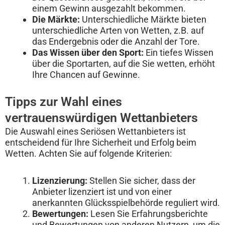
einem Gewinn ausgezahlt bekommen.
Die Märkte:
Unterschiedliche Märkte bieten
unterschiedliche Arten von Wetten, z.B. auf
das Endergebnis oder die Anzahl der Tore.
Das Wissen über den Sport:
Ein tiefes Wissen
über die Sportarten, auf die Sie wetten, erhöht
Ihre Chancen auf Gewinne.
Tipps zur Wahl eines
vertrauenswürdigen Wettanbieters
Die Auswahl eines Seriösen Wettanbieters ist
entscheidend für Ihre Sicherheit und Erfolg beim
Wetten. Achten Sie auf folgende Kriterien:
Lizenzierung:
Stellen Sie sicher, dass der
Anbieter lizenziert ist und von einer
anerkannten Glücksspielbehörde reguliert wird.
Bewertungen:
Lesen Sie Erfahrungsberichte
und Bewertungen von anderen Nutzern, um die