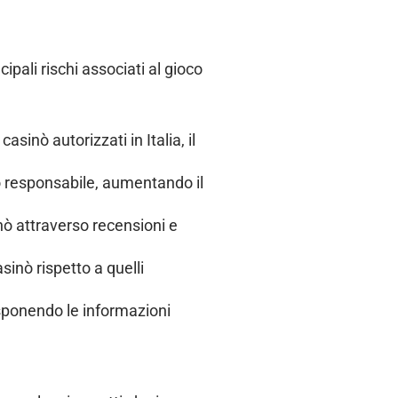
ipali rischi associati al gioco
inò autorizzati in Italia, il
o responsabile, aumentando il
nò attraverso recensioni e
inò rispetto a quelli
sponendo le informazioni