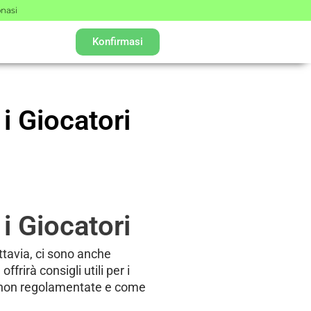
nasi
Konfirmasi
 Giocatori
 Giocatori
ttavia, ci sono anche
rirà consigli utili per i
e non regolamentate e come