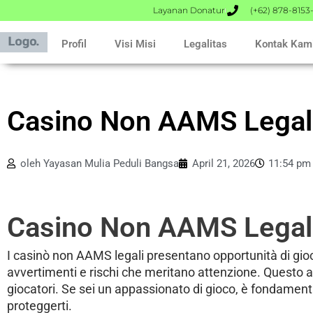
Lewati
Layanan Donatur
(+62) 878-8153
ke
konten
Profil
Visi Misi
Legalitas
Kontak Kam
Casino Non AAMS Legali:
oleh
Yayasan Mulia Peduli Bangsa
April 21, 2026
11:54 pm
Casino Non AAMS Legali:
I casinò non AAMS legali presentano opportunità di gioco
avvertimenti e rischi che meritano attenzione. Questo arti
giocatori. Se sei un appassionato di gioco, è fondame
proteggerti.