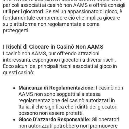
pericoli associati ai casinò non AAMS e offrirà consigli
utili per i giocatori. Se sei un appassionato di gioco, è
fondamentale comprendere ciò che implica giocare
su piattaforme non regolamentate e come
proteggerti.
I Rischi di Giocare in Casinò Non AAMS
I casinò non AAMS, pur offrendo attrazioni
interessanti, espongono i giocatori a diversi rischi.
Ecco alcuni dei principali rischi associati al gioco in
questi casinò:
Mancanza di Regolamentazione:
I casinò non
AAMS non sono soggetti alla stessa
regolamentazione dei casinò autorizzati in
Italia, il che significa che i diritti dei giocatori
possono non essere protetti.
Gioco D’azzardo Responsabile:
Gli operatori
non autorizzati potrebbero non promuovere