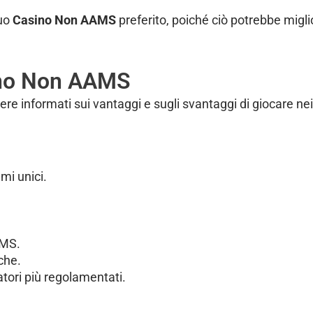
tuo
Casino Non AAMS
preferito, poiché ciò potrebbe migl
ino Non AAMS
re informati sui vantaggi e sugli svantaggi di giocare ne
mi unici.
AMS.
iche.
ratori più regolamentati.