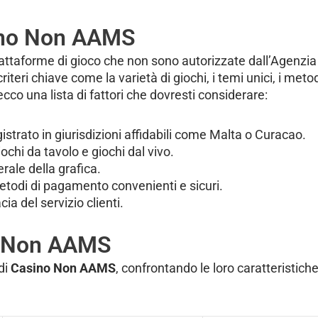
sino Non AAMS
 piattaforme di gioco che non sono autorizzate dall’Agenzi
criteri chiave come la varietà di giochi, i temi unici, i met
ecco una lista di fattori che dovresti considerare:
gistrato in giurisdizioni affidabili come Malta o Curacao.
iochi da tavolo e giochi dal vivo.
rale della grafica.
etodi di pagamento convenienti e sicuri.
acia del servizio clienti.
no Non AAMS
di
Casino Non AAMS
, confrontando le loro caratteristiche