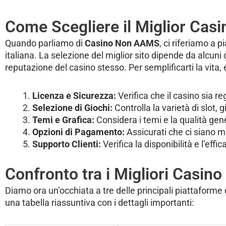
Come Scegliere il Miglior Ca
Quando parliamo di
Casino Non AAMS
, ci riferiamo a
italiana. La selezione del miglior sito dipende da alcuni 
reputazione del casino stesso. Per semplificarti la vita, 
Licenza e Sicurezza:
Verifica che il casino sia re
Selezione di Giochi:
Controlla la varietà di slot, g
Temi e Grafica:
Considera i temi e la qualità gene
Opzioni di Pagamento:
Assicurati che ci siano m
Supporto Clienti:
Verifica la disponibilità e l’effic
Confronto tra i Migliori Casi
Diamo ora un’occhiata a tre delle principali piattaforme 
una tabella riassuntiva con i dettagli importanti: