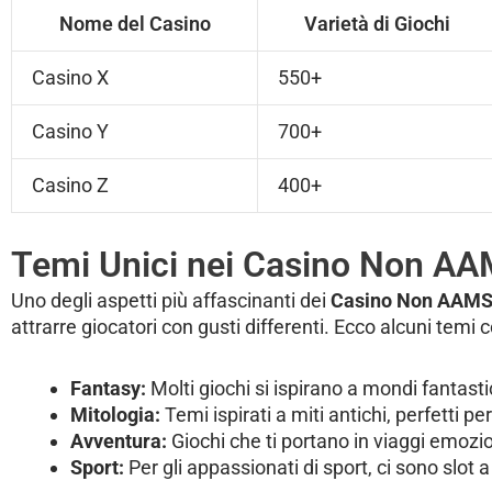
Nome del Casino
Varietà di Giochi
Casino X
550+
Casino Y
700+
Casino Z
400+
Temi Unici nei Casino Non A
Uno degli aspetti più affascinanti dei
Casino Non AAM
attrarre giocatori con gusti differenti. Ecco alcuni temi
Fantasy:
Molti giochi si ispirano a mondi fantastic
Mitologia:
Temi ispirati a miti antichi, perfetti pe
Avventura:
Giochi che ti portano in viaggi emozion
Sport:
Per gli appassionati di sport, ci sono slot 