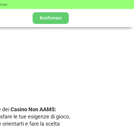
nasi
Konfirmasi
e dei
Casino Non AAMS:
isfare le tue esigenze di gioco,
orientarti e fare la scelta