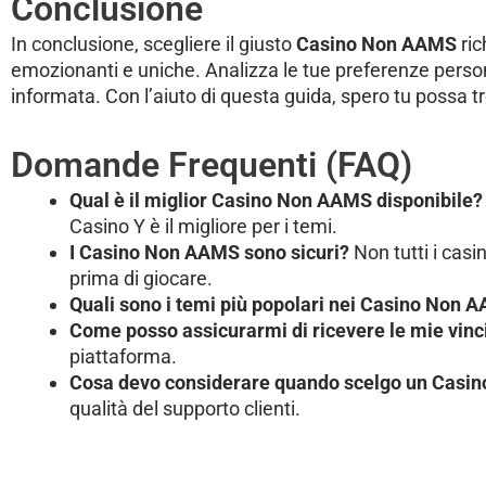
Conclusione
In conclusione, scegliere il giusto
Casino Non AAMS
ric
emozionanti e uniche. Analizza le tue preferenze persona
informata. Con l’aiuto di questa guida, spero tu possa tr
Domande Frequenti (FAQ)
Qual è il miglior Casino Non AAMS disponibile?
Casino Y è il migliore per i temi.
I Casino Non AAMS sono sicuri?
Non tutti i casi
prima di giocare.
Quali sono i temi più popolari nei Casino Non 
Come posso assicurarmi di ricevere le mie vinc
piattaforma.
Cosa devo considerare quando scelgo un Casi
qualità del supporto clienti.