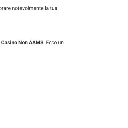
iorare notevolmente la tua
i
Casino Non AAMS
. Ecco un