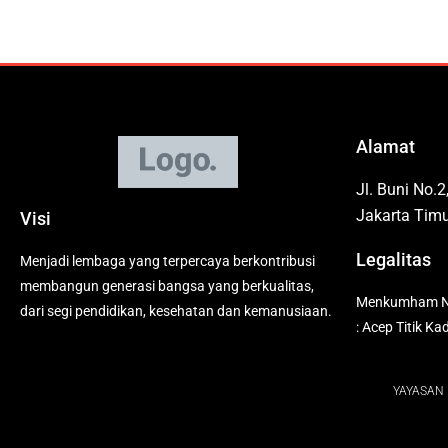
Alamat
Jl. Buni No.2
Jakarta Timu
Visi
Legalitas
Menjadi lembaga yang terpercaya berkontribusi
membangun generasi bangsa yang berkualitas,
Menkumham No.
dari segi pendidikan, kesehatan dan kemanusiaan.
: Acep Titik Ka
YAYASAN 