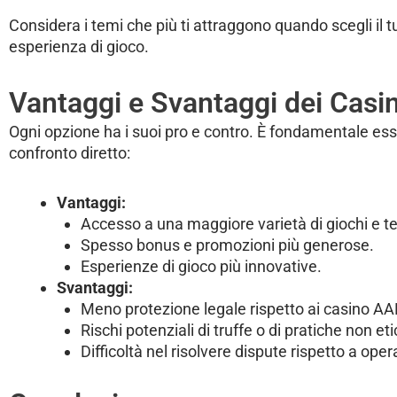
Considera i temi che più ti attraggono quando scegli il 
esperienza di gioco.
Vantaggi e Svantaggi dei Cas
Ogni opzione ha i suoi pro e contro. È fondamentale esse
confronto diretto:
Vantaggi:
Accesso a una maggiore varietà di giochi e te
Spesso bonus e promozioni più generose.
Esperienze di gioco più innovative.
Svantaggi:
Meno protezione legale rispetto ai casino A
Rischi potenziali di truffe o di pratiche non et
Difficoltà nel risolvere dispute rispetto a ope