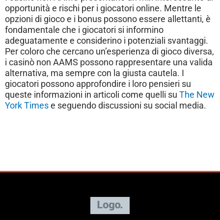
opportunità e rischi per i giocatori online. Mentre le
opzioni di gioco e i bonus possono essere allettanti, è
fondamentale che i giocatori si informino
adeguatamente e considerino i potenziali svantaggi.
Per coloro che cercano un’esperienza di gioco diversa,
i casinò non AAMS possono rappresentare una valida
alternativa, ma sempre con la giusta cautela. I
giocatori possono approfondire i loro pensieri su
queste informazioni in articoli come quelli su
The New
York Times
e seguendo discussioni su social media.