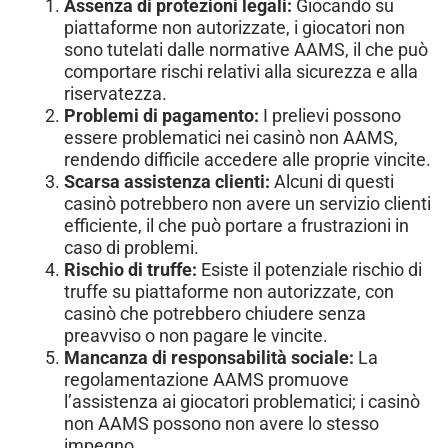
Assenza di protezioni legali:
Giocando su
piattaforme non autorizzate, i giocatori non
sono tutelati dalle normative AAMS, il che può
comportare rischi relativi alla sicurezza e alla
riservatezza.
Problemi di pagamento:
I prelievi possono
essere problematici nei casinò non AAMS,
rendendo difficile accedere alle proprie vincite.
Scarsa assistenza clienti:
Alcuni di questi
casinò potrebbero non avere un servizio clienti
efficiente, il che può portare a frustrazioni in
caso di problemi.
Rischio di truffe:
Esiste il potenziale rischio di
truffe su piattaforme non autorizzate, con
casinò che potrebbero chiudere senza
preavviso o non pagare le vincite.
Mancanza di responsabilità sociale:
La
regolamentazione AAMS promuove
l’assistenza ai giocatori problematici; i casinò
non AAMS possono non avere lo stesso
impegno.