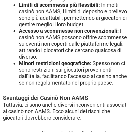
Limiti di scommessa più flessibili:
In molti
casinò non AAMS, i limiti di deposito e prelievo
sono più adattabili, permettendo ai giocatori di
gestire meglio il loro budget.
Accesso a scommesse non convenzionali:
I
casinò non AAMS possono offrire scommesse
su eventi non coperti dalle piattaforme legali,
attirando i giocatori che cercano qualcosa di
diverso.
Minori restrizioni geografiche:
Spesso non ci
sono restrizioni sui giocatori provenienti
dall’Italia, facilitando l’accesso al casino anche
se non regolamentato nel proprio paese.
Svantaggi dei Casinò Non AAMS
Tuttavia, ci sono anche diversi inconvenienti associati
ai casinò non AAMS. Ecco alcuni dei rischi che i
giocatori dovrebbero considerare: