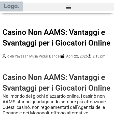
Lewati
ke
konten
Casino Non AAMS: Vantaggi e
Svantaggi per i Giocatori Online
oleh
Yayasan Mulia Peduli Bangsa
April 22, 2026
2:13 pm
Casino Non AAMS: Vantaggi e
Svantaggi per i Giocatori Online
Nel mondo dei giochi d’azzardo online, i casinò non
AAMS stanno guadagnando sempre più attenzione.
Questi casinò, non regolamentati dall’Agenzia delle
Dogane e dei Monopoli, offrono alternative