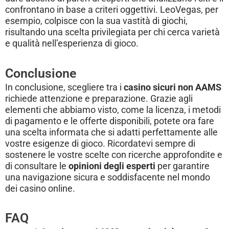
confrontano in base a criteri oggettivi. LeoVegas, per
esempio, colpisce con la sua vastità di giochi,
risultando una scelta privilegiata per chi cerca varietà
e qualità nell’esperienza di gioco.
Conclusione
In conclusione, scegliere tra i
casino sicuri non AAMS
richiede attenzione e preparazione. Grazie agli
elementi che abbiamo visto, come la licenza, i metodi
di pagamento e le offerte disponibili, potete ora fare
una scelta informata che si adatti perfettamente alle
vostre esigenze di gioco. Ricordatevi sempre di
sostenere le vostre scelte con ricerche approfondite e
di consultare le
opinioni degli esperti
per garantire
una navigazione sicura e soddisfacente nel mondo
dei casino online.
FAQ