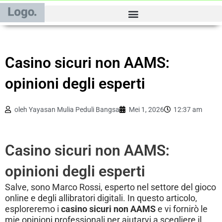
Lewati
ke
konten
Casino sicuri non AAMS:
opinioni degli esperti
oleh
Yayasan Mulia Peduli Bangsa
Mei 1, 2026
12:37 am
Casino sicuri non AAMS:
opinioni degli esperti
Salve, sono Marco Rossi, esperto nel settore del gioco
online e degli allibratori digitali. In questo articolo,
esploreremo i
casino sicuri non AAMS
e vi fornirò le
mie opinioni professionali per aiutarvi a scegliere il