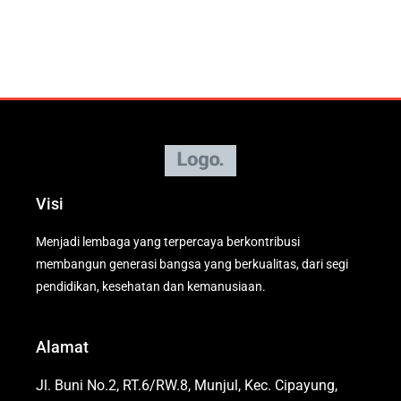
Visi
Menjadi lembaga yang terpercaya berkontribusi
membangun generasi bangsa yang berkualitas, dari segi
pendidikan, kesehatan dan kemanusiaan.
Alamat
Jl. Buni No.2, RT.6/RW.8, Munjul, Kec. Cipayung,