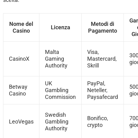
Ga
Nome del
Metodi di
Licenza
Casino
Pagamento
Gi
Malta
Visa,
30
CasinoX
Gaming
Mastercard,
gio
Authority
Skrill
UK
PayPal,
Betway
50
Gambling
Neteller,
Casino
gio
Commission
Paysafecard
Swedish
Bonifico,
70
LeoVegas
Gambling
crypto
gio
Authority