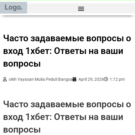
Lewati
ke
konten
Часто задаваемые вопросы о
вход 1хбет: Ответы на ваши
вопросы
oleh
Yayasan Mulia Peduli Bangsa
April 29, 2026
1:12 pm
Часто задаваемые вопросы о
вход 1хбет: Ответы на ваши
вопросы