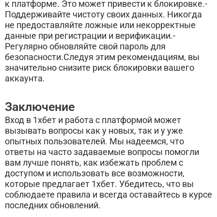
к платформе. Это может привести к блокировке.-
Поддерживайте чистоту своих данных. Никогда
не предоставляйте ложные или некорректные
данные при регистрации и верификации.-
Регулярно обновляйте свой пароль для
безопасности.Следуя этим рекомендациям, вы
значительно снизите риск блокировки вашего
аккаунта.
Заключение
Вход в 1хбет и работа с платформой может
вызывать вопросы как у новых, так и у уже
опытных пользователей. Мы надеемся, что
ответы на часто задаваемые вопросы помогли
вам лучше понять, как избежать проблем с
доступом и использовать все возможности,
которые предлагает 1хбет. Убедитесь, что вы
соблюдаете правила и всегда оставайтесь в курсе
последних обновлений.