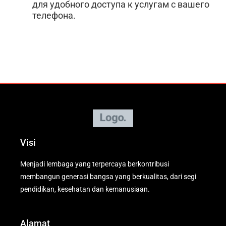
для удобного доступа к услугам с вашего
телефона.
Visi
Menjadi lembaga yang terpercaya berkontribusi
membangun generasi bangsa yang berkualitas, dari segi
pendidikan, kesehatan dan kemanusiaan.
Alamat