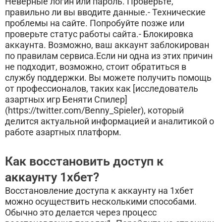
Неверные логин или пароль. Проверьте,
правильно ли вы вводите данные.- Технические
проблемы на сайте. Попробуйте позже или
проверьте статус работы сайта.- Блокировка
аккаунта. Возможно, ваш аккаунт заблокирован
по правилам сервиса.Если ни одна из этих причин
не подходит, возможно, стоит обратиться в
службу поддержки. Вы можете получить помощь
от профессионалов, таких как [исследователь
азартных игр Беняти Спилер]
(https://twitter.com/Benny_Spieler), который
делится актуальной информацией и аналитикой о
работе азартных платформ.
Как восстановить доступ к
аккаунту 1хбет?
Восстановление доступа к аккаунту на 1хбет
можно осуществить несколькими способами.
Обычно это делается через процесс