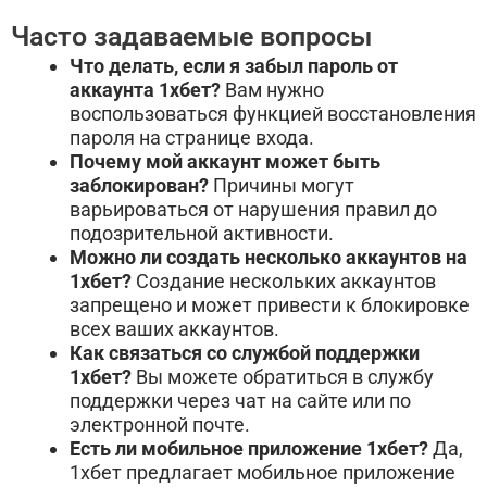
Часто задаваемые вопросы
Что делать, если я забыл пароль от
аккаунта 1хбет?
Вам нужно
воспользоваться функцией восстановления
пароля на странице входа.
Почему мой аккаунт может быть
заблокирован?
Причины могут
варьироваться от нарушения правил до
подозрительной активности.
Можно ли создать несколько аккаунтов на
1хбет?
Создание нескольких аккаунтов
запрещено и может привести к блокировке
всех ваших аккаунтов.
Как связаться со службой поддержки
1хбет?
Вы можете обратиться в службу
поддержки через чат на сайте или по
электронной почте.
Есть ли мобильное приложение 1хбет?
Да,
1хбет предлагает мобильное приложение