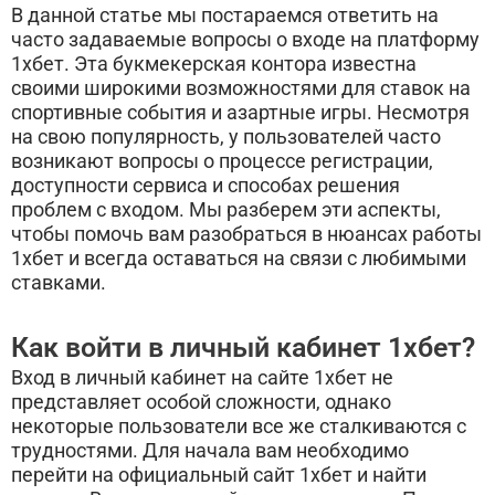
В данной статье мы постараемся ответить на
часто задаваемые вопросы о входе на платформу
1хбет. Эта букмекерская контора известна
своими широкими возможностями для ставок на
спортивные события и азартные игры. Несмотря
на свою популярность, у пользователей часто
возникают вопросы о процессе регистрации,
доступности сервиса и способах решения
проблем с входом. Мы разберем эти аспекты,
чтобы помочь вам разобраться в нюансах работы
1хбет и всегда оставаться на связи с любимыми
ставками.
Как войти в личный кабинет 1хбет?
Вход в личный кабинет на сайте 1хбет не
представляет особой сложности, однако
некоторые пользователи все же сталкиваются с
трудностями. Для начала вам необходимо
перейти на официальный сайт 1хбет и найти