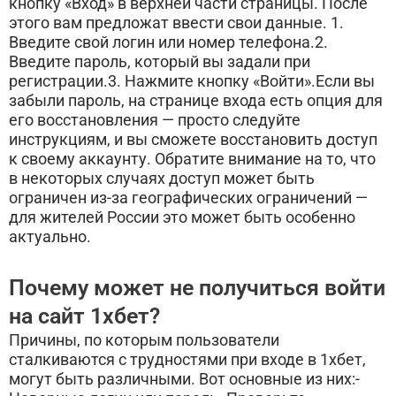
кнопку «Вход» в верхней части страницы. После
этого вам предложат ввести свои данные. 1.
Введите свой логин или номер телефона.2.
Введите пароль, который вы задали при
регистрации.3. Нажмите кнопку «Войти».Если вы
забыли пароль, на странице входа есть опция для
его восстановления — просто следуйте
инструкциям, и вы сможете восстановить доступ
к своему аккаунту. Обратите внимание на то, что
в некоторых случаях доступ может быть
ограничен из-за географических ограничений —
для жителей России это может быть особенно
актуально.
Почему может не получиться войти
на сайт 1хбет?
Причины, по которым пользователи
сталкиваются с трудностями при входе в 1хбет,
могут быть различными. Вот основные из них:-