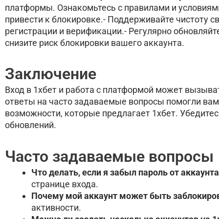
платформы. Ознакомьтесь с правилами и условиями
привести к блокировке.- Поддерживайте чистоту с
регистрации и верификации.- Регулярно обновляйт
снизите риск блокировки вашего аккаунта.
Заключение
Вход в 1хбет и работа с платформой может вызыват
ответы на часто задаваемые вопросы помогли вам 
возможности, которые предлагает 1хбет. Убедитесь
обновлений.
Часто задаваемые вопросы
Что делать, если я забыл пароль от аккаунта
странице входа.
Почему мой аккаунт может быть заблокиро
активности.