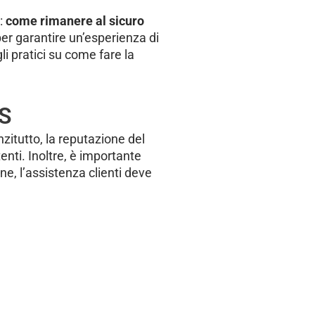
e:
come rimanere al sicuro
 per garantire un’esperienza di
i pratici su come fare la
MS
zitutto, la reputazione del
enti. Inoltre, è importante
ine, l’assistenza clienti deve