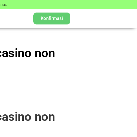
nasi
Konfirmasi
 casino non
 casino non