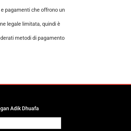
ni e pagamenti che offrono un
one legale limitata, quindi è
siderati metodi di pagamento
ngan Adik Dhuafa