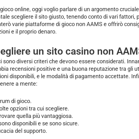
ioco online, oggi voglio parlare di un argomento crucial
ale scegliere il sito giusto, tenendo conto di vari fattori,
nterò varie piattaforme di gioco non AAMS e offrirò consigl
oni e il proprio denaro.
scegliere un sito casino non AA
i sono diversi criteri che devono essere considerati. Innan
bia recensioni positive e una buona reputazione tra gli ut
zioni disponibili, e le modalità di pagamento accettate. Inf
 tenere a mente:
forum di gioco.
olte opzioni tra cui scegliere.
trovare quella più vantaggiosa.
 sono disponibili e se sono sicure.
fficacia del supporto.