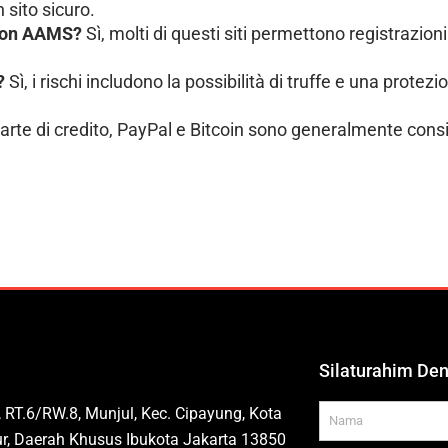
 sito sicuro.
 non AAMS?
Sì, molti di questi siti permettono registrazio
?
Sì, i rischi includono la possibilità di truffe e una protezi
arte di credito, PayPal e Bitcoin sono generalmente con
Silaturahim De
Name
, RT.6/RW.8, Munjul, Kec. Cipayung, Kota
r, Daerah Khusus Ibukota Jakarta 13850