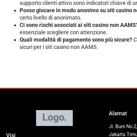
supporto clienti attivo sono indicatori chiave di un
Posso giocare in modo anonimo su siti casino
certo livello di anonimato.
Ci sono rischi associati ai siti casino non AAMS
essenziale scegliere con attenzione.
Quali modalità di pagamento sono più sicure?
C
sicuri per i siti casino non AAMS.
Alamat
Jl. Buni No.2
Jakarta Timu
Visi