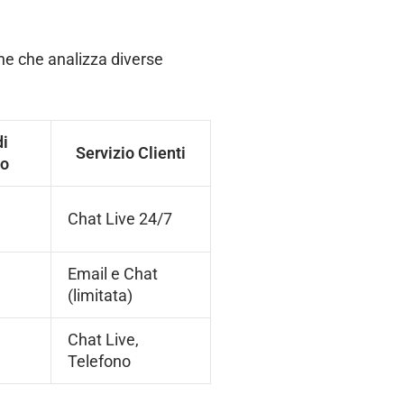
one che analizza diverse
di
Servizio Clienti
o
Chat Live 24/7
Email e Chat
(limitata)
Chat Live,
Telefono