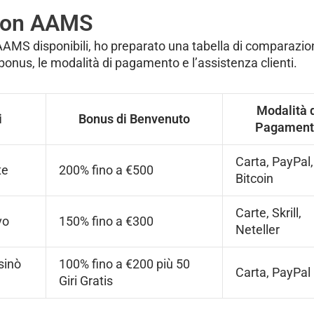
 non AAMS
on AAMS disponibili, ho preparato una tabella di comparazi
i bonus, le modalità di pagamento e l’assistenza clienti.
Modalità 
i
Bonus di Benvenuto
Pagament
Carta, PayPal,
te
200% fino a €500
Bitcoin
Carte, Skrill,
vo
150% fino a €300
Neteller
sinò
100% fino a €200 più 50
Carta, PayPal
Giri Gratis