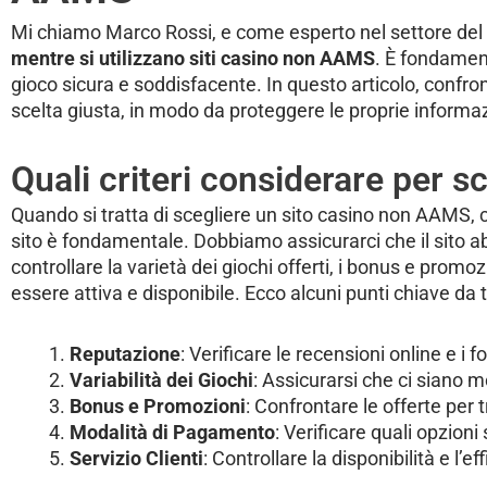
Mi chiamo Marco Rossi, e come esperto nel settore del g
mentre si utilizzano siti casino non AAMS
. È fondament
gioco sicura e soddisfacente. In questo articolo, confro
scelta giusta, in modo da proteggere le proprie informazi
Quali criteri considerare per 
Quando si tratta di scegliere un sito casino non AAMS, c
sito è fondamentale. Dobbiamo assicurarci che il sito ab
controllare la varietà dei giochi offerti, i bonus e promo
essere attiva e disponibile. Ecco alcuni punti chiave da
Reputazione
: Verificare le recensioni online e i 
Variabilità dei Giochi
: Assicurarsi che ci siano m
Bonus e Promozioni
: Confrontare le offerte per 
Modalità di Pagamento
: Verificare quali opzioni
Servizio Clienti
: Controllare la disponibilità e l’e