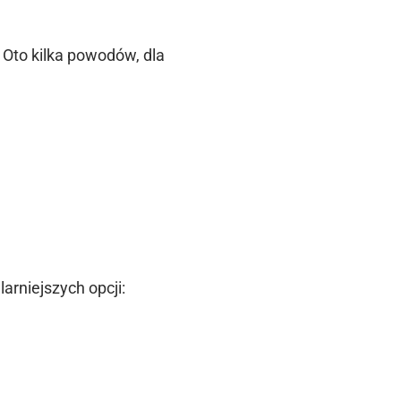
 Oto kilka powodów, dla
arniejszych opcji: