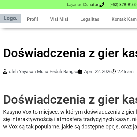
Lewati
Layanan Donatur
(+62) 878-8153
ke
konten
Profil
Visi Misi
Legalitas
Kontak Kam
Doświadczenia z gier k
oleh
Yayasan Mulia Peduli Bangsa
April 22, 2026
2:46 am
Doświadczenia z gier k
Kasyno Vox to miejsce, w którym doświadczenia z gier
się interaktywnością i atmosferą tradycyjnych kasyn,
w Vox są tak popularne, jakie są dostępne opcje, oraz