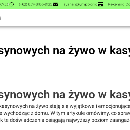
-6753
(+62) 857-8186-9125
layanan@ympb.or.id
Rekening Do
i
asynowych na żywo w kas
asynowych na żywo w kas
 kasynowych na żywo stają się wyjątkowe i emocjonując
 nie wychodząc z domu. W tym artykule omówimy, co spra
 jak te doświadczenia osiągają najwyższy poziom zaanga