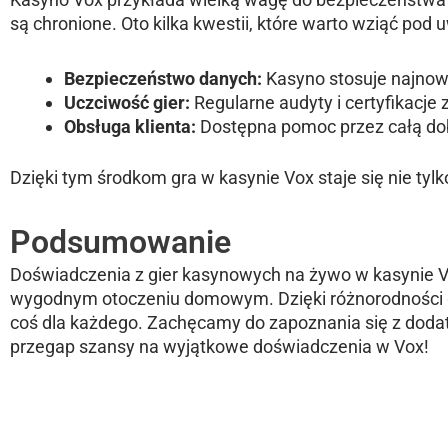
są chronione. Oto kilka kwestii, które warto wziąć pod 
Bezpieczeństwo danych:
Kasyno stosuje najnow
Uczciwość gier:
Regularne audyty i certyfikacje 
Obsługa klienta:
Dostępna pomoc przez całą do
Dzięki tym środkom gra w kasynie Vox staje się nie tylk
Podsumowanie
Doświadczenia z gier kasynowych na żywo w kasynie V
wygodnym otoczeniu domowym. Dzięki różnorodności gie
coś dla każdego. Zachęcamy do zapoznania się z dod
przegap szansy na wyjątkowe doświadczenia w Vox!