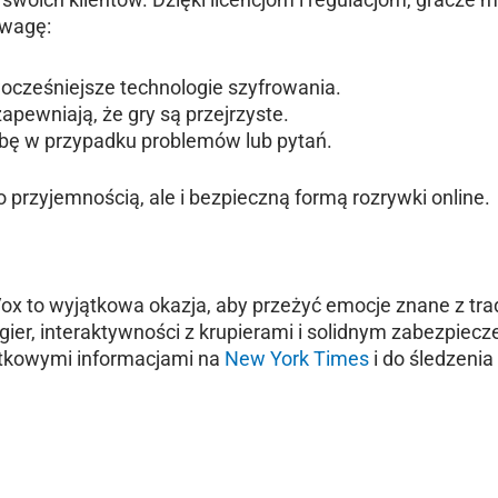
uwagę:
ocześniejsze technologie szyfrowania.
zapewniają, że gry są przejrzyste.
bę w przypadku problemów lub pytań.
o przyjemnością, ale i bezpieczną formą rozrywki online.
ox to wyjątkowa okazja, aby przeżyć emocje znane z tr
r, interaktywności z krupierami i solidnym zabezpiecz
atkowymi informacjami na
New York Times
i do śledzeni