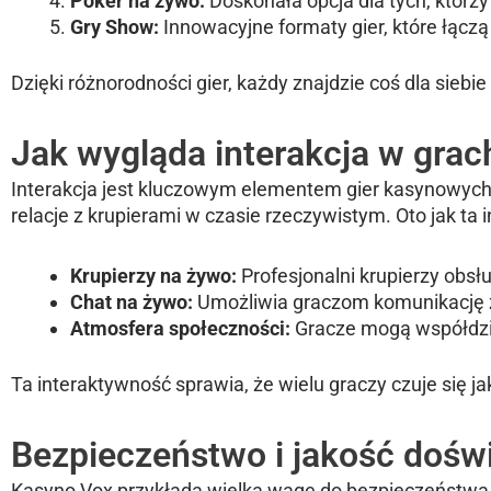
Poker na żywo:
Doskonała opcja dla tych, którzy
Gry Show:
Innowacyjne formaty gier, które łączą
Dzięki różnorodności gier, każdy znajdzie coś dla sieb
Jak wygląda interakcja w gra
Interakcja jest kluczowym elementem gier kasynowych
relacje z krupierami w czasie rzeczywistym. Oto jak ta 
Krupierzy na żywo:
Profesjonalni krupierzy obsłu
Chat na żywo:
Umożliwia graczom komunikację z
Atmosfera społeczności:
Gracze mogą współdział
Ta interaktywność sprawia, że wielu graczy czuje się j
Bezpieczeństwo i jakość dośw
Kasyno Vox przykłada wielką wagę do bezpieczeństwa sw