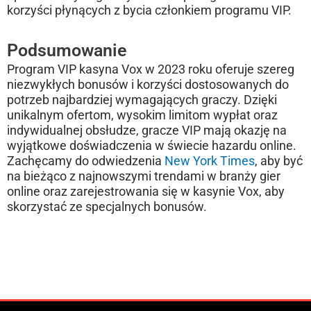
korzyści płynących z bycia członkiem programu VIP.
Podsumowanie
Program VIP kasyna Vox w 2023 roku oferuje szereg
niezwykłych bonusów i korzyści dostosowanych do
potrzeb najbardziej wymagających graczy. Dzięki
unikalnym ofertom, wysokim limitom wypłat oraz
indywidualnej obsłudze, gracze VIP mają okazję na
wyjątkowe doświadczenia w świecie hazardu online.
Zachęcamy do odwiedzenia
New York Times
, aby być
na bieżąco z najnowszymi trendami w branży gier
online oraz zarejestrowania się w kasynie Vox, aby
skorzystać ze specjalnych bonusów.