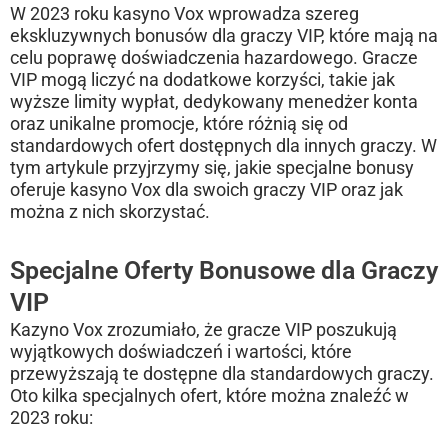
W 2023 roku kasyno Vox wprowadza szereg
ekskluzywnych bonusów dla graczy VIP, które mają na
celu poprawę doświadczenia hazardowego. Gracze
VIP mogą liczyć na dodatkowe korzyści, takie jak
wyższe limity wypłat, dedykowany menedżer konta
oraz unikalne promocje, które różnią się od
standardowych ofert dostępnych dla innych graczy. W
tym artykule przyjrzymy się, jakie specjalne bonusy
oferuje kasyno Vox dla swoich graczy VIP oraz jak
można z nich skorzystać.
Specjalne Oferty Bonusowe dla Graczy
VIP
Kazyno Vox zrozumiało, że gracze VIP poszukują
wyjątkowych doświadczeń i wartości, które
przewyższają te dostępne dla standardowych graczy.
Oto kilka specjalnych ofert, które można znaleźć w
2023 roku: