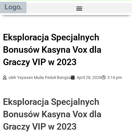
Lewati
ke
konten
Eksploracja Specjalnych
Bonusów Kasyna Vox dla
Graczy VIP w 2023
oleh
Yayasan Mulia Peduli Bangsa
April 28, 2026
3:16 pm
Eksploracja Specjalnych
Bonusów Kasyna Vox dla
Graczy VIP w 2023