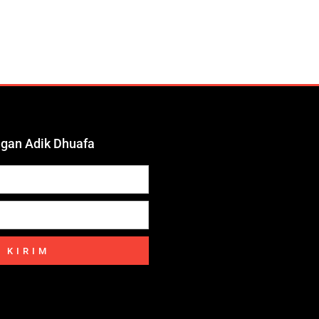
ngan Adik Dhuafa
KIRIM