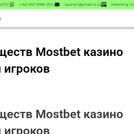
-6753
(+62) 857-8186-9125
layanan@ympb.or.id
Rekening Do
i
еств Mostbet казино
 игроков
еств Mostbet казино
 игроков