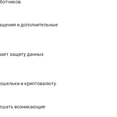
ботчиков.
ращения и дополнительные
вает защиту данных
кошельки и криптовалюту.
 решать возникающие