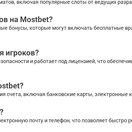
матов, включая популярные слоты от ведущих разра
ов на Mostbet?
ные бонусы, которые могут включать бесплатные в
я игроков?
опасности и работает под лицензией, что обеспечи
ostbet?
ия счета, включая банковские карты, электронные 
?
электронную почту и телефон, что позволяет быстро