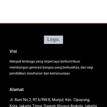
Visi
Menjadi lembaga yang terpercaya berkontribusi
membangun generasi bangsa yang berkualitas, dari segi
pendidikan, kesehatan dan kemanusiaan.
Alamat
Jl. Buni No.2, RT.6/RW.8, Munjul, Kec. Cipayung,
Kota Jakarta Timur, Daerah Khusus Ibukota Jakarta