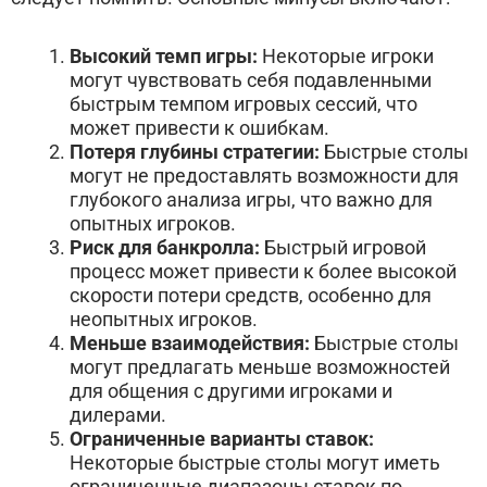
Высокий темп игры:
Некоторые игроки
могут чувствовать себя подавленными
быстрым темпом игровых сессий, что
может привести к ошибкам.
Потеря глубины стратегии:
Быстрые столы
могут не предоставлять возможности для
глубокого анализа игры, что важно для
опытных игроков.
Риск для банкролла:
Быстрый игровой
процесс может привести к более высокой
скорости потери средств, особенно для
неопытных игроков.
Меньше взаимодействия:
Быстрые столы
могут предлагать меньше возможностей
для общения с другими игроками и
дилерами.
Ограниченные варианты ставок:
Некоторые быстрые столы могут иметь
ограниченные диапазоны ставок по