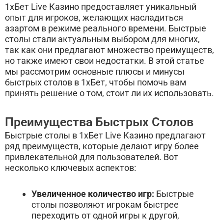
1хБет Live Казино предоставляет уникальный
опыт для игроков, желающих насладиться
азартом в режиме реального времени. Быстрые
столы стали актуальным выбором для многих,
так как они предлагают множество преимуществ,
но также имеют свои недостатки. В этой статье
мы рассмотрим основные плюсы и минусы
быстрых столов в 1хБет, чтобы помочь вам
принять решение о том, стоит ли их использовать.
Преимущества Быстрых Столов
Быстрые столы в 1хБет Live Казино предлагают
ряд преимуществ, которые делают игру более
привлекательной для пользователей. Вот
несколько ключевых аспектов:
Увеличенное количество игр:
Быстрые
столы позволяют игрокам быстрее
переходить от одной игры к другой,