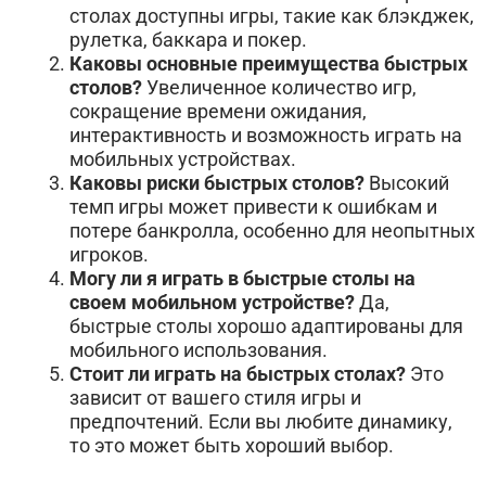
столах доступны игры, такие как блэкджек,
рулетка, баккара и покер.
Каковы основные преимущества быстрых
столов?
Увеличенное количество игр,
сокращение времени ожидания,
интерактивность и возможность играть на
мобильных устройствах.
Каковы риски быстрых столов?
Высокий
темп игры может привести к ошибкам и
потере банкролла, особенно для неопытных
игроков.
Могу ли я играть в быстрые столы на
своем мобильном устройстве?
Да,
быстрые столы хорошо адаптированы для
мобильного использования.
Стоит ли играть на быстрых столах?
Это
зависит от вашего стиля игры и
предпочтений. Если вы любите динамику,
то это может быть хороший выбор.