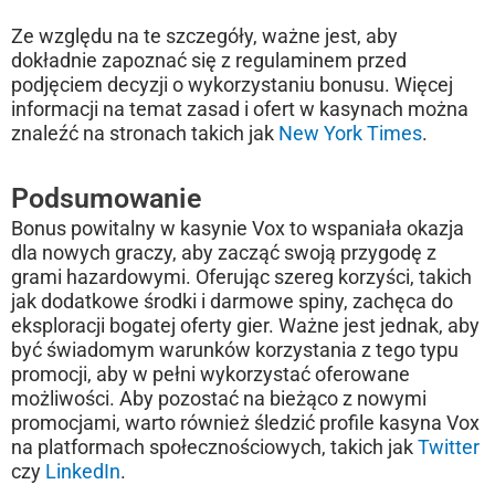
Ze względu na te szczegóły, ważne jest, aby
dokładnie zapoznać się z regulaminem przed
podjęciem decyzji o wykorzystaniu bonusu. Więcej
informacji na temat zasad i ofert w kasynach można
znaleźć na stronach takich jak
New York Times
.
Podsumowanie
Bonus powitalny w kasynie Vox to wspaniała okazja
dla nowych graczy, aby zacząć swoją przygodę z
grami hazardowymi. Oferując szereg korzyści, takich
jak dodatkowe środki i darmowe spiny, zachęca do
eksploracji bogatej oferty gier. Ważne jest jednak, aby
być świadomym warunków korzystania z tego typu
promocji, aby w pełni wykorzystać oferowane
możliwości. Aby pozostać na bieżąco z nowymi
promocjami, warto również śledzić profile kasyna Vox
na platformach społecznościowych, takich jak
Twitter
czy
LinkedIn
.