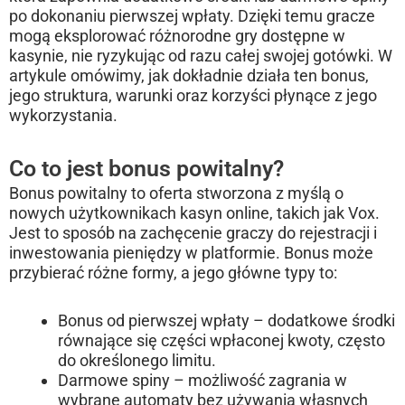
po dokonaniu pierwszej wpłaty. Dzięki temu gracze
mogą eksplorować różnorodne gry dostępne w
kasynie, nie ryzykując od razu całej swojej gotówki. W
artykule omówimy, jak dokładnie działa ten bonus,
jego struktura, warunki oraz korzyści płynące z jego
wykorzystania.
Co to jest bonus powitalny?
Bonus powitalny to oferta stworzona z myślą o
nowych użytkownikach kasyn online, takich jak Vox.
Jest to sposób na zachęcenie graczy do rejestracji i
inwestowania pieniędzy w platformie. Bonus może
przybierać różne formy, a jego główne typy to:
Bonus od pierwszej wpłaty – dodatkowe środki
równające się części wpłaconej kwoty, często
do określonego limitu.
Darmowe spiny – możliwość zagrania w
wybrane automaty bez używania własnych