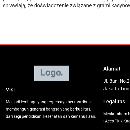
sprawiają, że doświadczenie związane z grami kasyno
Alamat
Jl. Buni No.2
Jakarta Timu
Visi
Legalitas
Menjadi lembaga yang terpercaya berkontribusi
membangun generasi bangsa yang berkualitas,
Menkumham No.
dari segi pendidikan, kesehatan dan kemanusiaan.
: Acep Titik Ka