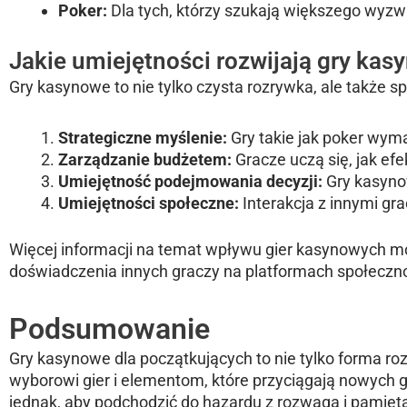
Poker:
Dla tych, którzy szukają większego wyzwan
Jakie umiejętności rozwijają gry ka
Gry kasynowe to nie tylko czysta rozrywka, ale także s
Strategiczne myślenie:
Gry takie jak poker wym
Zarządzanie budżetem:
Gracze uczą się, jak ef
Umiejętność podejmowania decyzji:
Gry kasynow
Umiejętności społeczne:
Interakcja z innymi g
Więcej informacji na temat wpływu gier kasynowych m
doświadczenia innych graczy na platformach społeczno
Podsumowanie
Gry kasynowe dla początkujących to nie tylko forma roz
wyborowi gier i elementom, które przyciągają nowych 
jednak, aby podchodzić do hazardu z rozwagą i pamięt