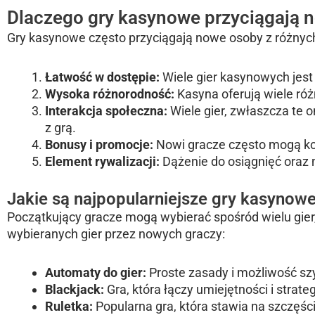
Dlaczego gry kasynowe przyciągają 
Gry kasynowe często przyciągają nowe osoby z różnych
Łatwość w dostępie:
Wiele gier kasynowych jest
Wysoka różnorodność:
Kasyna oferują wiele róż
Interakcja społeczna:
Wiele gier, zwłaszcza te o
z grą.
Bonusy i promocje:
Nowi gracze często mogą korz
Element rywalizacji:
Dążenie do osiągnięć oraz 
Jakie są najpopularniejsze gry kasynow
Początkujący gracze mogą wybierać spośród wielu gier, 
wybieranych gier przez nowych graczy:
Automaty do gier:
Proste zasady i możliwość sz
Blackjack:
Gra, która łączy umiejętności i strateg
Ruletka:
Popularna gra, która stawia na szczęści