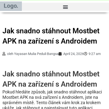
Lewati
ke
konten
Jak snadno stáhnout Mostbet
APK na zařízení s Androidem
oleh
Yayasan Mulia Peduli Bangsa
April 24, 2026
9:27 am
Jak snadno stáhnout Mostbet
APK na zařízení s Androidem
Pokud hledáte způsob, jak snadno stáhnout aplikaci
Mostbet APK na svá zařízení s Androidem, jste na
správném místě. Tento článek vám krok za krokem
ukáže, jak stáhnout a nainstalovat tuto aplikaci,