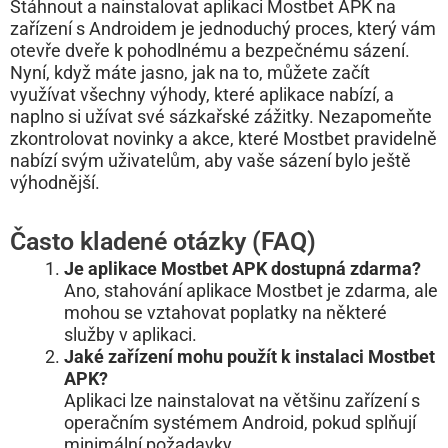
Stáhnout a nainstalovat aplikaci Mostbet APK na
zařízení s Androidem je jednoduchý proces, který vám
otevře dveře k pohodlnému a bezpečnému sázení.
Nyní, když máte jasno, jak na to, můžete začít
využívat všechny výhody, které aplikace nabízí, a
naplno si užívat své sázkařské zážitky. Nezapomeňte
zkontrolovat novinky a akce, které Mostbet pravidelně
nabízí svým uživatelům, aby vaše sázení bylo ještě
výhodnější.
Často kladené otázky (FAQ)
Je aplikace Mostbet APK dostupná zdarma?
Ano, stahování aplikace Mostbet je zdarma, ale
mohou se vztahovat poplatky na některé
služby v aplikaci.
Jaké zařízení mohu použít k instalaci Mostbet
APK?
Aplikaci lze nainstalovat na většinu zařízení s
operačním systémem Android, pokud splňují
minimální požadavky.