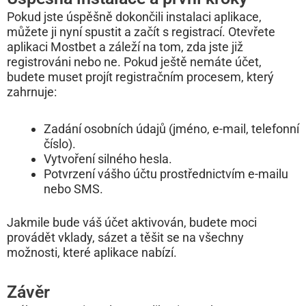
Pokud jste úspěšně dokončili instalaci aplikace,
můžete ji nyní spustit a začít s registrací. Otevřete
aplikaci Mostbet a záleží na tom, zda jste již
registrováni nebo ne. Pokud ještě nemáte účet,
budete muset projít registračním procesem, který
zahrnuje:
Zadání osobních údajů (jméno, e-mail, telefonní
číslo).
Vytvoření silného hesla.
Potvrzení vášho účtu prostřednictvím e-mailu
nebo SMS.
Jakmile bude váš účet aktivován, budete moci
provádět vklady, sázet a těšit se na všechny
možnosti, které aplikace nabízí.
Závěr