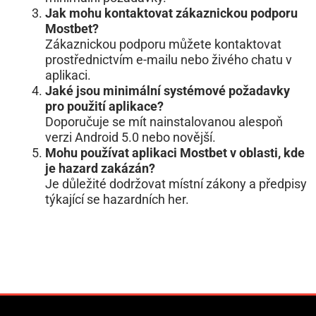
Jak mohu kontaktovat zákaznickou podporu
Mostbet?
Zákaznickou podporu můžete kontaktovat
prostřednictvím e-mailu nebo živého chatu v
aplikaci.
Jaké jsou minimální systémové požadavky
pro použití aplikace?
Doporučuje se mít nainstalovanou alespoň
verzi Android 5.0 nebo novější.
Mohu používat aplikaci Mostbet v oblasti, kde
je hazard zakázán?
Je důležité dodržovat místní zákony a předpisy
týkající se hazardních her.