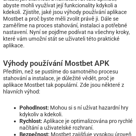
abyste mohli využívat její funkcionality kdykoli a
kdekoli. Zjistíte, jaké jsou výhody používání aplikace
Mostbet a proč byste měli zvolit právě ji. Dále se
zaměříme na proces stahování, instalaci a potřebné
nastavení. Nyní se pojďme podívat na všechny kroky,
které vám umožní stát se uživateli této praktické
aplikace.
Výhody používání Mostbet APK
Předtím, než se pustíme do samotného procesu
stahování a instalace, je důležité vědět, proč je
aplikace Mostbet tak populární. Zde jsou některé z
hlavních výhod:
Pohodlnost:
Mohou si s ní užívat hazardní hry
kdykoliv a kdekoli.
Rychlost:
Aplikace je optimalizována pro rychlé
načítání a uživatelské rozhraní.
Bezpečnost:
Mostbet zajišťuje vysokou úroveň