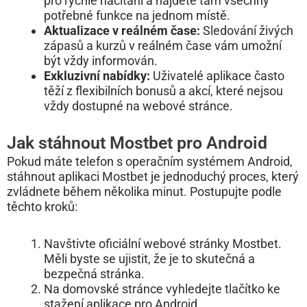
pro rychlé načítání a najdete tam všechny
potřebné funkce na jednom místě.
Aktualizace v reálném čase:
Sledování živých
zápasů a kurzů v reálném čase vám umožní
být vždy informován.
Exkluzivní nabídky:
Uživatelé aplikace často
těží z flexibilních bonusů a akcí, které nejsou
vždy dostupné na webové stránce.
Jak stáhnout Mostbet pro Android
Pokud máte telefon s operačním systémem Android,
stáhnout aplikaci Mostbet je jednoduchý proces, který
zvládnete během několika minut. Postupujte podle
těchto kroků:
Navštivte oficiální webové stránky Mostbet.
Měli byste se ujistit, že je to skutečná a
bezpečná stránka.
Na domovské stránce vyhledejte tlačítko ke
stažení aplikace pro Android.