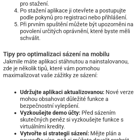
pro stažení.
Po stažení aplikace ji otevřete a postupujte
podle pokynů pro registraci nebo přihlášení.
Při prvním spuštění můžete být upozorněni na
povolení určitých oprávnění, které byste měli
schválit.
Tipy pro optimalizaci sázení na mobilu
Jakmile máte aplikaci stáhnutou a nainstalovanou,
zde je několik tipů, které vám pomohou
maximalizovat vaše zážitky ze sázení:
Udržujte aplikaci aktualizovanou:
Nové verze
mohou obsahovat důležité funkce a
bezpečnostní vylepšení.
Vyzkoušejte demo účty:
Před sázením
skutečných peněz si vyzkoušejte funkce s
virtuálními kredity.
Vytvořte si strategii sázení:
Mějte plán a