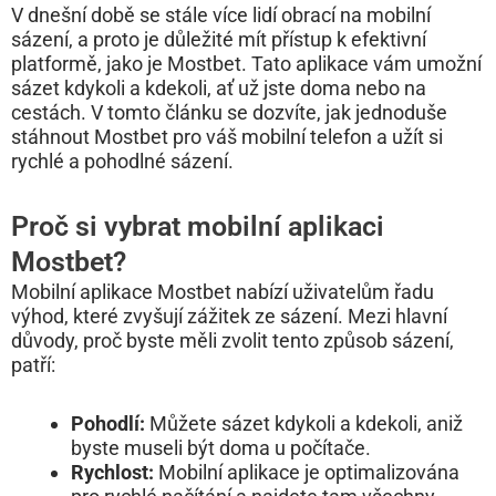
V dnešní době se stále více lidí obrací na mobilní
sázení, a proto je důležité mít přístup k efektivní
platformě, jako je Mostbet. Tato aplikace vám umožní
sázet kdykoli a kdekoli, ať už jste doma nebo na
cestách. V tomto článku se dozvíte, jak jednoduše
stáhnout Mostbet pro váš mobilní telefon a užít si
rychlé a pohodlné sázení.
Proč si vybrat mobilní aplikaci
Mostbet?
Mobilní aplikace Mostbet nabízí uživatelům řadu
výhod, které zvyšují zážitek ze sázení. Mezi hlavní
důvody, proč byste měli zvolit tento způsob sázení,
patří:
Pohodlí:
Můžete sázet kdykoli a kdekoli, aniž
byste museli být doma u počítače.
Rychlost:
Mobilní aplikace je optimalizována