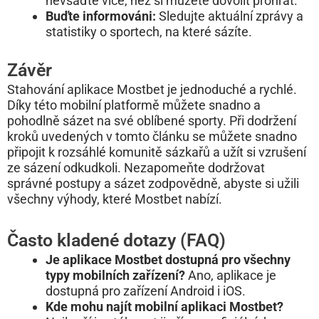
nevsaďte více, než si můžete dovolit prohrát.
Buďte informováni:
Sledujte aktuální zprávy a
statistiky o sportech, na které sázíte.
Závěr
Stahování aplikace Mostbet je jednoduché a rychlé.
Díky této mobilní platformě můžete snadno a
pohodlně sázet na své oblíbené sporty. Při dodržení
kroků uvedených v tomto článku se můžete snadno
připojit k rozsáhlé komunitě sázkařů a užít si vzrušení
ze sázení odkudkoli. Nezapomeňte dodržovat
správné postupy a sázet zodpovědně, abyste si užili
všechny výhody, které Mostbet nabízí.
Často kladené dotazy (FAQ)
Je aplikace Mostbet dostupná pro všechny
typy mobilních zařízení?
Ano, aplikace je
dostupná pro zařízení Android i iOS.
Kde mohu najít mobilní aplikaci Mostbet?