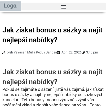
Lewati
ke
konten
Jak získat bonus u sázky a najít
nejlepší nabídky?
oleh
Yayasan Mulia Peduli Bangsa
April 22, 2026
3:43 pm
Jak získat bonus u sázky a najít
nejlepší nabídky?
Pokud se zajímáte o sázení, jistě vás zajímá, jak získat
bonus u sázky a najít ty nejlepší nabídky od sázkových
kanceláří. Tyto bonusy mohou výrazně zvýšit váš
počáteční vklad a zlepšit vaše šance na výhru. Tento