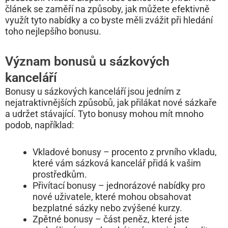
článek se zaměří na způsoby, jak můžete efektivně
využít tyto nabídky a co byste měli zvážit při hledání
toho nejlepšího bonusu.
Význam bonusů u sázkových
kanceláří
Bonusy u sázkových kanceláří jsou jedním z
nejatraktivnějších způsobů, jak přilákat nové sázkaře
a udržet stávající. Tyto bonusy mohou mít mnoho
podob, například:
Vkladové bonusy – procento z prvního vkladu,
které vám sázková kancelář přidá k vašim
prostředkům.
Přivítací bonusy – jednorázové nabídky pro
nové uživatele, které mohou obsahovat
bezplatné sázky nebo zvýšené kurzy.
Zpětné bonusy – část peněz, které jste