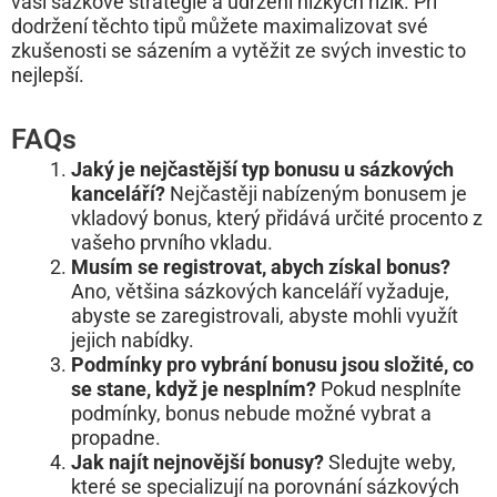
vaší sázkové strategie a udržení nízkých rizik. Při
dodržení těchto tipů můžete maximalizovat své
zkušenosti se sázením a vytěžit ze svých investic to
nejlepší.
FAQs
Jaký je nejčastější typ bonusu u sázkových
kanceláří?
Nejčastěji nabízeným bonusem je
vkladový bonus, který přidává určité procento z
vašeho prvního vkladu.
Musím se registrovat, abych získal bonus?
Ano, většina sázkových kanceláří vyžaduje,
abyste se zaregistrovali, abyste mohli využít
jejich nabídky.
Podmínky pro vybrání bonusu jsou složité, co
se stane, když je nesplním?
Pokud nesplníte
podmínky, bonus nebude možné vybrat a
propadne.
Jak najít nejnovější bonusy?
Sledujte weby,
které se specializují na porovnání sázkových