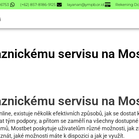
-6753
(+62) 857-8186-9125
layanan@ympb.or.id
Rekening Do
i
kaznickému servisu na Mo
kaznickému servisu na Mo
ne, existuje několik efektivních způsobů, jak se dostat
at tým podpory, a přitom se zaměří na všechny dostupné
émů, Mostbet poskytuje uživatelům různé možnosti, jak 
znát, jaké možnosti máte k dispozici a jak je využít.