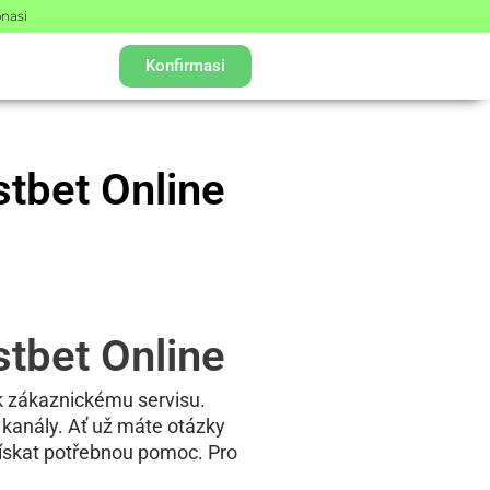
nasi
Konfirmasi
stbet Online
stbet Online
 k zákaznickému servisu.
 kanály. Ať už máte otázky
získat potřebnou pomoc. Pro