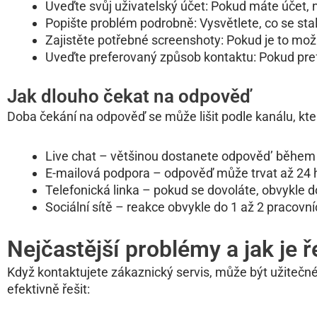
Uveďte svůj uživatelský účet: Pokud máte účet, n
Popište problém podrobně: Vysvětlete, co se stalo
Zajistěte potřebné screenshoty: Pokud je to mož
Uveďte preferovaný způsob kontaktu: Pokud pref
Jak dlouho čekat na odpověď
Doba čekání na odpověď se může lišit podle kanálu, kte
Live chat – většinou dostanete odpověd’ během 
E-mailová podpora – odpověď může trvat až 24 
Telefonická linka – pokud se dovoláte, obvykle 
Sociální sítě – reakce obvykle do 1 až 2 pracovn
Nejčastější problémy a jak je ř
Když kontaktujete zákaznický servis, může být užitečné v
efektivně řešit: