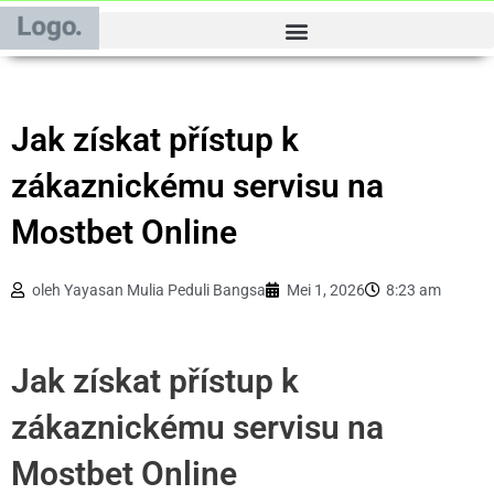
Lewati
ke
konten
Jak získat přístup k
zákaznickému servisu na
Mostbet Online
oleh
Yayasan Mulia Peduli Bangsa
Mei 1, 2026
8:23 am
Jak získat přístup k
zákaznickému servisu na
Mostbet Online