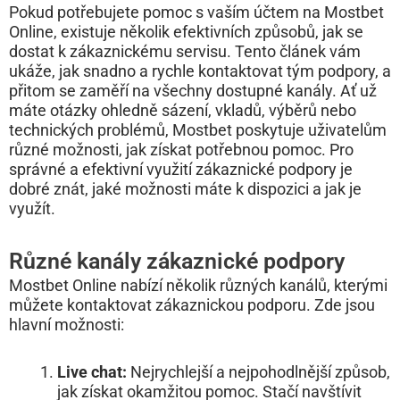
Pokud potřebujete pomoc s vaším účtem na Mostbet
Online, existuje několik efektivních způsobů, jak se
dostat k zákaznickému servisu. Tento článek vám
ukáže, jak snadno a rychle kontaktovat tým podpory, a
přitom se zaměří na všechny dostupné kanály. Ať už
máte otázky ohledně sázení, vkladů, výběrů nebo
technických problémů, Mostbet poskytuje uživatelům
různé možnosti, jak získat potřebnou pomoc. Pro
správné a efektivní využití zákaznické podpory je
dobré znát, jaké možnosti máte k dispozici a jak je
využít.
Různé kanály zákaznické podpory
Mostbet Online nabízí několik různých kanálů, kterými
můžete kontaktovat zákaznickou podporu. Zde jsou
hlavní možnosti:
Live chat:
Nejrychlejší a nejpohodlnější způsob,
jak získat okamžitou pomoc. Stačí navštívit