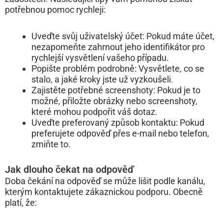
potřebnou pomoc rychleji:
Uveďte svůj uživatelský účet: Pokud máte účet,
nezapomeňte zahrnout jeho identifikátor pro
rychlejší vysvětlení vašeho případu.
Popište problém podrobně: Vysvětlete, co se
stalo, a jaké kroky jste už vyzkoušeli.
Zajistěte potřebné screenshoty: Pokud je to
možné, přiložte obrázky nebo screenshoty,
které mohou podpořit váš dotaz.
Uveďte preferovaný způsob kontaktu: Pokud
preferujete odpověď přes e-mail nebo telefon,
zmiňte to.
Jak dlouho čekat na odpověď
Doba čekání na odpověď se může lišit podle kanálu,
kterým kontaktujete zákaznickou podporu. Obecně
platí, že: