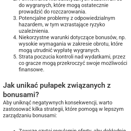
do wygranych, które mogą ostatecznie
prowadzić do rozczarowania.
Potencjalne problemy z odpowiedzialnym
hazardem, w tym wzrastające ryzyko
uzależnienia.
Niekorzystne warunki dotyczące bonusów, np.
wysokie wymagania w zakresie obrotu, które
mogą utrudnić wypłatę wygranych.
Strata poczucia kontroli nad wydatkami, przez
co gracze mogą przekroczyć swoje możliwości
finansowe.
Jak unikać pułapek związanych z
bonusami?
Aby uniknąć negatywnych konsekwencji, warto
zastosować kilka strategii, które pomogą w lepszym
zarządzaniu bonusami:
Zawsze czytaj regulamin oferty, aby dokładnie