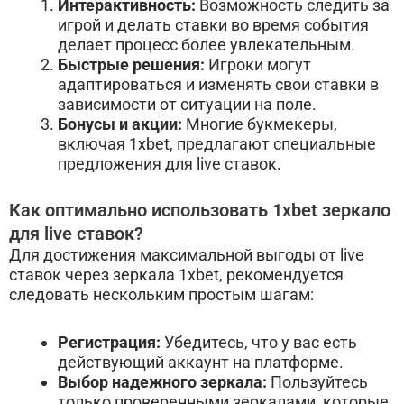
Интерактивность:
Возможность следить за
игрой и делать ставки во время события
делает процесс более увлекательным.
Быстрые решения:
Игроки могут
адаптироваться и изменять свои ставки в
зависимости от ситуации на поле.
Бонусы и акции:
Многие букмекеры,
включая 1xbet, предлагают специальные
предложения для live ставок.
Как оптимально использовать 1xbet зеркало
для live ставок?
Для достижения максимальной выгоды от live
ставок через зеркала 1xbet, рекомендуется
следовать нескольким простым шагам:
Регистрация:
Убедитесь, что у вас есть
действующий аккаунт на платформе.
Выбор надежного зеркала:
Пользуйтесь
только проверенными зеркалами, которые