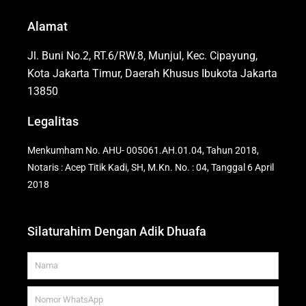
Alamat
Jl. Buni No.2, RT.6/RW.8, Munjul, Kec. Cipayung,
Kota Jakarta Timur, Daerah Khusus Ibukota Jakarta
13850
Legalitas
Menkumham No. AHU- 005061.AH.01.04, Tahun 2018,
Notaris : Acep Titik Kadi, SH, M.Kn. No. : 04, Tanggal 6 April
2018
Silaturahim Dengan Adik Dhuafa
Name
WhatsApp