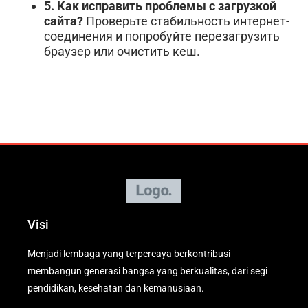
5. Как исправить проблемы с загрузкой
сайта?
Проверьте стабильность интернет-
соединения и попробуйте перезагрузить
браузер или очистить кеш.
Visi
Menjadi lembaga yang terpercaya berkontribusi
membangun generasi bangsa yang berkualitas, dari segi
pendidikan, kesehatan dan kemanusiaan.