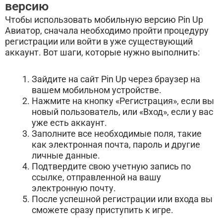
версию
Чтобы использовать мобильную версию Pin Up
Авиатор, сначала необходимо пройти процедуру
регистрации или войти в уже существующий
аккаунт. Вот шаги, которые нужно выполнить:
Зайдите на сайт Pin Up через браузер на
вашем мобильном устройстве.
Нажмите на кнопку «Регистрация», если вы
новый пользователь, или «Вход», если у вас
уже есть аккаунт.
Заполните все необходимые поля, такие
как электронная почта, пароль и другие
личные данные.
Подтвердите свою учетную запись по
ссылке, отправленной на вашу
электронную почту.
После успешной регистрации или входа вы
сможете сразу приступить к игре.