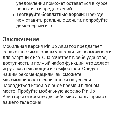
уведомлений поможет оставаться в курсе
новых игр и предложений.
Тестируйте бесплатные версии:
Прежде
чем ставить реальные деньги, попробуйте
демо-версии игр.
Заключение
Мобильная версия Pin Up Авиатор предлагает
казахстанским игрокам уникальные возможности
для азартных игр. Она сочетает в себе удобство,
доступность и полный набор функций, что делает
игру захватывающей и комфортной. Следуя
нашим рекомендациям, вы сможете
максимизировать свои шансы на успех и
насладиться игрой в любое время и в любом
месте. Пробуйте мобильную версию Pin Up
Авиатор и откройте для себя мир азарта прямо с
вашего телефона!