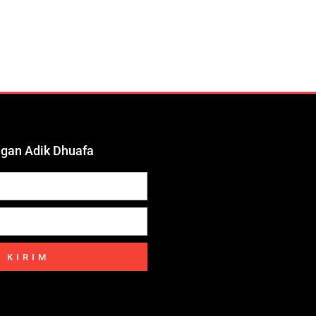
ngan Adik Dhuafa
KIRIM