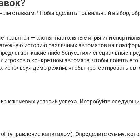
авок?
шным ставкам. Чтобы сделать правильный выбор, об
е нравятся — слоты, настольные игры или спортивны
атежную историю различных автоматов на платфор
предлагает какие-либо бонусы или специальные пр
 игроков о конкретном автомате, чтобы понять его 
, используя демо-режим, чтобы протестировать авт
о из ключевых условий успеха. Испробуйте следующ
ll (управление капиталом). Определите сумму, кото