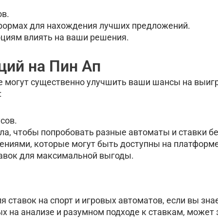
ов.
формах для нахождения лучших предложений.
оциям влиять на ваши решения.
ций на Пин Ап
е могут существенно улучшить ваши шансы на выиг
:
сов.
ла, чтобы попробовать разные автоматы и ставки бе
ениями, которые могут быть доступны на платформе
тавок для максимальной выгоды.
ставок на спорт и игровых автоматов, если вы знае
ых на анализе и разумном подходе к ставкам, может