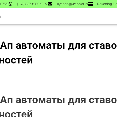
-6753
(+62) 857-8186-9125
layanan@ympb.or.id
Rekening Do
i
Ап автоматы для ставо
ностей
Ап автоматы для ставо
ностей