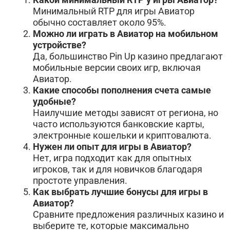
Минимальный RTP для игры Авиатор
обычно составляет около 95%.
Можно ли играть в Авиатор на мобильном
устройстве?
Да, большинство Pin Up казино предлагают
мобильные версии своих игр, включая
Авиатор.
Какие способы пополнения счета самые
удобные?
Наилучшие методы зависят от региона, но
часто используются банковские карты,
электронные кошельки и криптовалюта.
Нужен ли опыт для игры в Авиатор?
Нет, игра подходит как для опытных
игроков, так и для новичков благодаря
простоте управления.
Как выбрать лучшие бонусы для игры в
Авиатор?
Сравните предложения различных казино и
выберите те, которые максимально