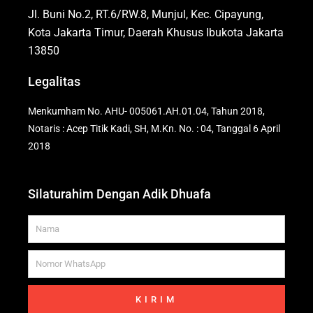
Jl. Buni No.2, RT.6/RW.8, Munjul, Kec. Cipayung,
Kota Jakarta Timur, Daerah Khusus Ibukota Jakarta
13850
Legalitas
Menkumham No. AHU- 005061.AH.01.04, Tahun 2018,
Notaris : Acep Titik Kadi, SH, M.Kn. No. : 04, Tanggal 6 April
2018
Silaturahim Dengan Adik Dhuafa
Name
WhatsApp
KIRIM