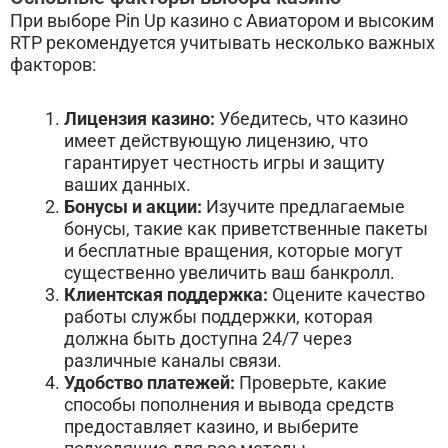
При выборе Pin Up казино с Авиатором и высоким
RTP рекомендуется учитывать несколько важных
факторов:
Лицензия казино:
Убедитесь, что казино
имеет действующую лицензию, что
гарантирует честность игры и защиту
ваших данных.
Бонусы и акции:
Изучите предлагаемые
бонусы, такие как приветственные пакеты
и бесплатные вращения, которые могут
существенно увеличить ваш банкролл.
Клиентская поддержка:
Оцените качество
работы службы поддержки, которая
должна быть доступна 24/7 через
различные каналы связи.
Удобство платежей:
Проверьте, какие
способы пополнения и вывода средств
предоставляет казино, и выберите