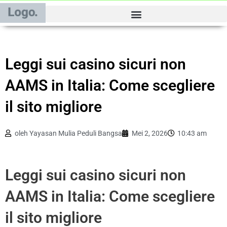
Lewati
ke
konten
Leggi sui casino sicuri non
AAMS in Italia: Come scegliere
il sito migliore
oleh
Yayasan Mulia Peduli Bangsa
Mei 2, 2026
10:43 am
Leggi sui casino sicuri non
AAMS in Italia: Come scegliere
il sito migliore