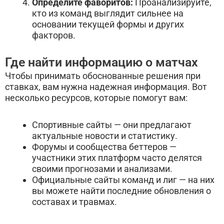
Определите фаворитов:
Проанализируйте,
кто из команд выглядит сильнее на
основании текущей формы и других
факторов.
Где найти информацию о матчах
Чтобы принимать обоснованные решения при
ставках, вам нужна надежная информация. Вот
несколько ресурсов, которые помогут вам:
Спортивные сайты — они предлагают
актуальные новости и статистику.
Форумы и сообщества беттеров —
участники этих платформ часто делятся
своими прогнозами и анализами.
Официальные сайты команд и лиг — на них
вы можете найти последние обновления о
составах и травмах.