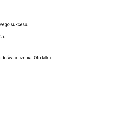
wego sukcesu.
ch.
 doświadczenia. Oto kilka