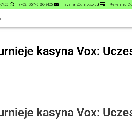
-6753
(+62) 857-8186-9125
layanan@ympb.or.id
Rekening Do
i
urnieje kasyna Vox: Ucze
urnieje kasyna Vox: Ucze