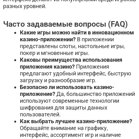
разных уровней.
Часто задаваемые вопросы (FAQ)
Какие игры можно найти в инновационном
казино-приложении?
В приложении
представлены слоты, настольные игры,
покер и мгновенные игры.
Каковы преимущества использования
приложения казино?
Приложения
предлагают удобный интерфейс, быструю
загрузку и разнообразие игр.
Безопасно ли использовать казино-
приложение?
Да, большинство приложений
используют современные технологии
шифрования для защиты данных
пользователей.
Как выбрать лучшее казино-приложение?
Обращайте внимание на графику,
интерфейс, ассортимент игр и наличие