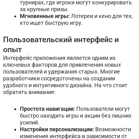
турнирах, где игроки могут конкурировать
за крупные призы.
Мгновенные игры:
Лотереи и кено для тех,
кто ищет быструю игру.
Пользовательский интерфейс и
опыт
Интерфейс приложения является одним из
ключевых факторов для привлечения новых
пользователей и удержания старых. Многие
разработчики сосредоточены на создании
удобного и интуитивного дизайна. На что стоит
обратить внимание:
Простота навигации:
Пользователи могут
быстро находить игры и акции без лишних
усилий.
Настройки персонализации:
Возможности
изменения интерфейса в зависимости от