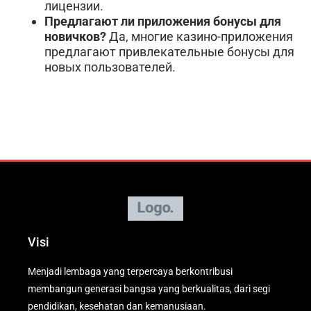
лицензии.
Предлагают ли приложения бонусы для
новичков?
Да, многие казино-приложения
предлагают привлекательные бонусы для
новых пользователей.
Visi
Menjadi lembaga yang terpercaya berkontribusi
membangun generasi bangsa yang berkualitas, dari segi
pendidikan, kesehatan dan kemanusiaan.