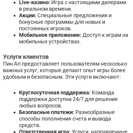
Live-казино:
Игра с настоящими дилерами
в реальном времени.
Акции:
Специальные предложения и
бонусные программы для новых и
постоянных игроков.
Мобильное приложение:
Доступ к играм на
мобильных устройствах.
Услуги клиентов
Пин Ап предоставляет пользователям несколько
важных услуг, которые делают опыт игры более
удобным и безопасным. Эти услуги включают:
Круглосуточная поддержка:
Команда
поддержки доступна 24/7 для решения
любых вопросов.
Безопасные платежи:
Разнообразные
способы пополнения счета и вывода
средств.
Ответственная игра:
Услуги, направленные