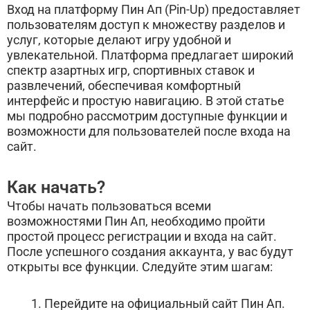
Вход на платформу Пин Ап (Pin-Up) предоставляет
пользователям доступ к множеству разделов и
услуг, которые делают игру удобной и
увлекательной. Платформа предлагает широкий
спектр азартных игр, спортивных ставок и
развлечений, обеспечивая комфортный
интерфейс и простую навигацию. В этой статье
мы подробно рассмотрим доступные функции и
возможности для пользователей после входа на
сайт.
Как начать?
Чтобы начать пользоваться всеми
возможностями Пин Ап, необходимо пройти
простой процесс регистрации и входа на сайт.
После успешного создания аккаунта, у вас будут
открыты все функции. Следуйте этим шагам:
Перейдите на официальный сайт Пин Ап.