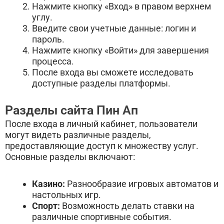
Нажмите кнопку «Вход» в правом верхнем
углу.
Введите свои учетные данные: логин и
пароль.
Нажмите кнопку «Войти» для завершения
процесса.
После входа вы сможете исследовать
доступные разделы платформы.
Разделы сайта Пин Ап
После входа в личный кабинет, пользователи
могут видеть различные разделы,
предоставляющие доступ к множеству услуг.
Основные разделы включают:
Казино:
Разнообразие игровых автоматов и
настольных игр.
Спорт:
Возможность делать ставки на
различные спортивные события.