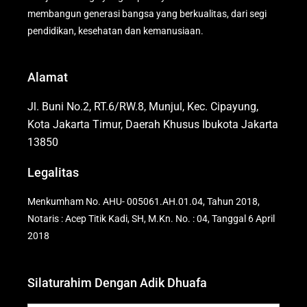
membangun generasi bangsa yang berkualitas, dari segi
pendidikan, kesehatan dan kemanusiaan.
Alamat
Jl. Buni No.2, RT.6/RW.8, Munjul, Kec. Cipayung,
Kota Jakarta Timur, Daerah Khusus Ibukota Jakarta
13850
Legalitas
Menkumham No. AHU- 005061.AH.01.04, Tahun 2018,
Notaris : Acep Titik Kadi, SH, M.Kn. No. : 04, Tanggal 6 April
2018
Silaturahim Dengan Adik Dhuafa