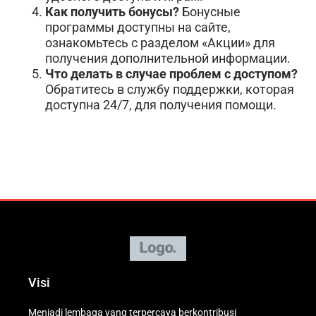
Как получить бонусы?
Бонусные
программы доступны на сайте,
ознакомьтесь с разделом «Акции» для
получения дополнительной информации.
Что делать в случае проблем с доступом?
Обратитесь в службу поддержки, которая
доступна 24/7, для получения помощи.
Visi
Menjadi lembaga yang terpercaya berkontribusi