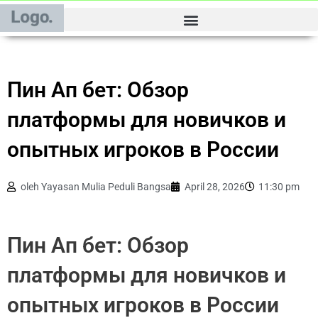
Lewati
ke
konten
Пин Ап бет: Обзор
платформы для новичков и
опытных игроков в России
oleh
Yayasan Mulia Peduli Bangsa
April 28, 2026
11:30 pm
Пин Ап бет: Обзор
платформы для новичков и
опытных игроков в России