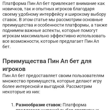
Платформа Пин Ап бет привлекает внимание как
новичков, так и опытных игроков благодаря
своему удобному интерфейсу и широкому выбору
ставок. В этом статье мы рассмотрим основные
преимущества и особенности платформы, а также
поднимем важные аспекты, которые помогут
игрокам максимально эффективно использовать
все возможности, которые предлагает Пин Ап
бет.
Преимущества Пин Ап бет для
игроков
Пин Ап бет предоставляет своим пользователям
множество преимуществ, которые делают игру
более интересной и выгодной. Рассмотрим
некоторые из них:
Разнообразие ставок:
Платформа