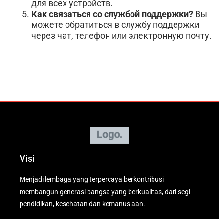
для всех устройств.
Как связаться со службой поддержки?
Вы
можете обратиться в службу поддержки
через чат, телефон или электронную почту.
Visi
Menjadi lembaga yang terpercaya berkontribusi
membangun generasi bangsa yang berkualitas, dari segi
pendidikan, kesehatan dan kemanusiaan.