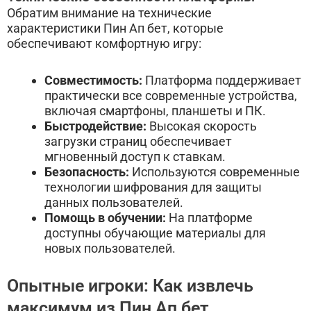
Обратим внимание на технические
характеристики Пин Ап бет, которые
обеспечивают комфортную игру:
Совместимость:
Платформа поддерживает
практически все современные устройства,
включая смартфоны, планшеты и ПК.
Быстродействие:
Высокая скорость
загрузки страниц обеспечивает
мгновенный доступ к ставкам.
Безопасность:
Используются современные
технологии шифрования для защиты
данных пользователей.
Помощь в обучении:
На платформе
доступны обучающие материалы для
новых пользователей.
Опытные игроки: Как извлечь
максимум из Пин Ап бет