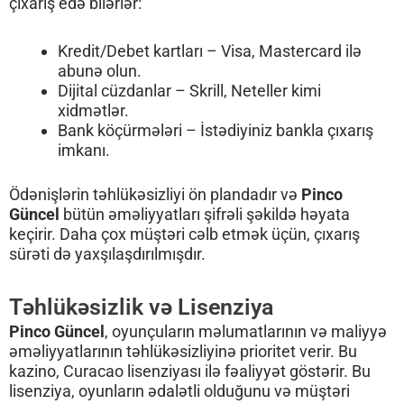
çıxarış edə bilərlər:
Kredit/Debet kartları – Visa, Mastercard ilə
abunə olun.
Dijital cüzdanlar – Skrill, Neteller kimi
xidmətlər.
Bank köçürmələri – İstədiyiniz bankla çıxarış
imkanı.
Ödənişlərin təhlükəsizliyi ön plandadır və
Pinco
Güncel
bütün əməliyyatları şifrəli şəkildə həyata
keçirir. Daha çox müştəri cəlb etmək üçün, çıxarış
sürəti də yaxşılaşdırılmışdır.
Təhlükəsizlik və Lisenziya
Pinco Güncel
, oyunçuların məlumatlarının və maliyyə
əməliyyatlarının təhlükəsizliyinə prioritet verir. Bu
kazino, Curacao lisenziyası ilə fəaliyyət göstərir. Bu
lisenziya, oyunların ədalətli olduğunu və müştəri