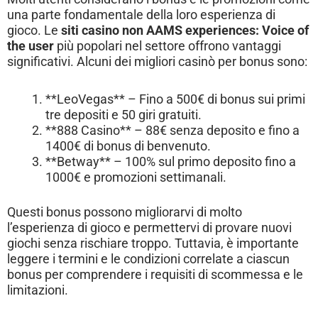
una parte fondamentale della loro esperienza di
gioco. Le
siti casino non AAMS experiences: Voice of
the user
più popolari nel settore offrono vantaggi
significativi. Alcuni dei migliori casinò per bonus sono:
**LeoVegas** – Fino a 500€ di bonus sui primi
tre depositi e 50 giri gratuiti.
**888 Casino** – 88€ senza deposito e fino a
1400€ di bonus di benvenuto.
**Betway** – 100% sul primo deposito fino a
1000€ e promozioni settimanali.
Questi bonus possono migliorarvi di molto
l’esperienza di gioco e permettervi di provare nuovi
giochi senza rischiare troppo. Tuttavia, è importante
leggere i termini e le condizioni correlate a ciascun
bonus per comprendere i requisiti di scommessa e le
limitazioni.