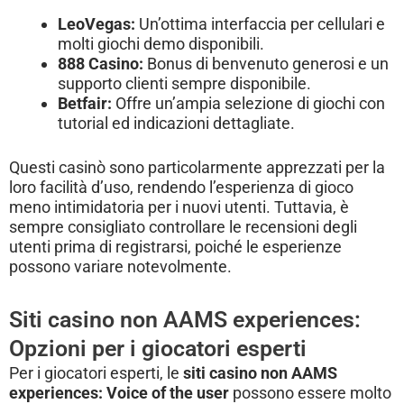
LeoVegas:
Un’ottima interfaccia per cellulari e
molti giochi demo disponibili.
888 Casino:
Bonus di benvenuto generosi e un
supporto clienti sempre disponibile.
Betfair:
Offre un’ampia selezione di giochi con
tutorial ed indicazioni dettagliate.
Questi casinò sono particolarmente apprezzati per la
loro facilità d’uso, rendendo l’esperienza di gioco
meno intimidatoria per i nuovi utenti. Tuttavia, è
sempre consigliato controllare le recensioni degli
utenti prima di registrarsi, poiché le esperienze
possono variare notevolmente.
Siti casino non AAMS experiences:
Opzioni per i giocatori esperti
Per i giocatori esperti, le
siti casino non AAMS
experiences: Voice of the user
possono essere molto