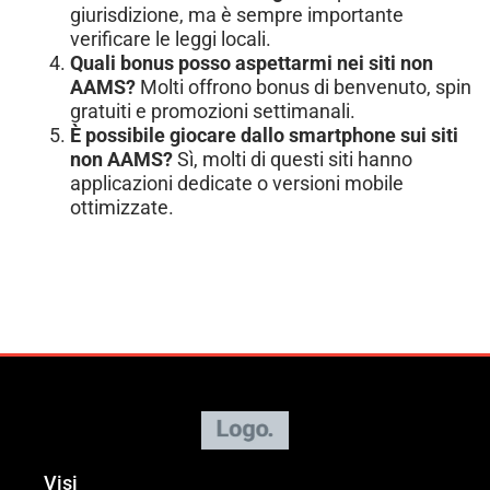
giurisdizione, ma è sempre importante
verificare le leggi locali.
Quali bonus posso aspettarmi nei siti non
AAMS?
Molti offrono bonus di benvenuto, spin
gratuiti e promozioni settimanali.
È possibile giocare dallo smartphone sui siti
non AAMS?
Sì, molti di questi siti hanno
applicazioni dedicate o versioni mobile
ottimizzate.
Visi