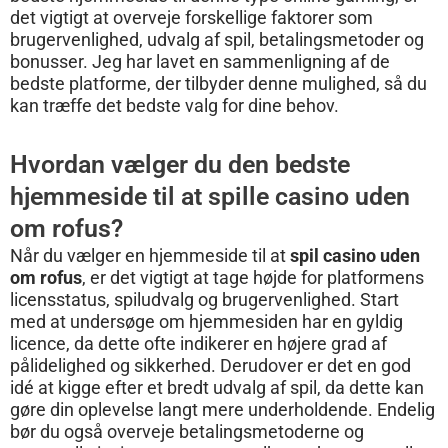
det vigtigt at overveje forskellige faktorer som
brugervenlighed, udvalg af spil, betalingsmetoder og
bonusser. Jeg har lavet en sammenligning af de
bedste platforme, der tilbyder denne mulighed, så du
kan træffe det bedste valg for dine behov.
Hvordan vælger du den bedste
hjemmeside til at spille casino uden
om rofus?
Når du vælger en hjemmeside til at
spil casino uden
om rofus
, er det vigtigt at tage højde for platformens
licensstatus, spiludvalg og brugervenlighed. Start
med at undersøge om hjemmesiden har en gyldig
licence, da dette ofte indikerer en højere grad af
pålidelighed og sikkerhed. Derudover er det en god
idé at kigge efter et bredt udvalg af spil, da dette kan
gøre din oplevelse langt mere underholdende. Endelig
bør du også overveje betalingsmetoderne og