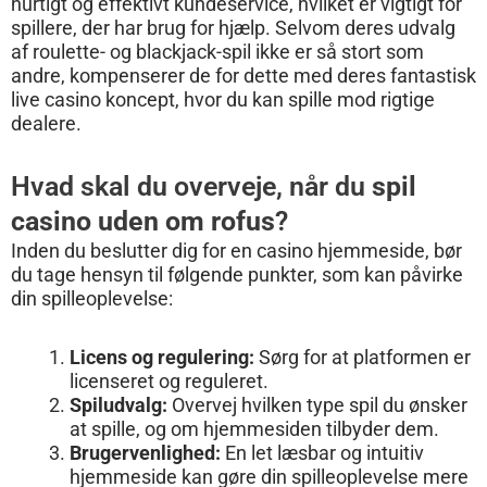
hurtigt og effektivt kundeservice, hvilket er vigtigt for
spillere, der har brug for hjælp. Selvom deres udvalg
af roulette- og blackjack-spil ikke er så stort som
andre, kompenserer de for dette med deres fantastisk
live casino koncept, hvor du kan spille mod rigtige
dealere.
Hvad skal du overveje, når du
spil
casino uden om rofus
?
Inden du beslutter dig for en casino hjemmeside, bør
du tage hensyn til følgende punkter, som kan påvirke
din spilleoplevelse:
Licens og regulering:
Sørg for at platformen er
licenseret og reguleret.
Spiludvalg:
Overvej hvilken type spil du ønsker
at spille, og om hjemmesiden tilbyder dem.
Brugervenlighed:
En let læsbar og intuitiv
hjemmeside kan gøre din spilleoplevelse mere