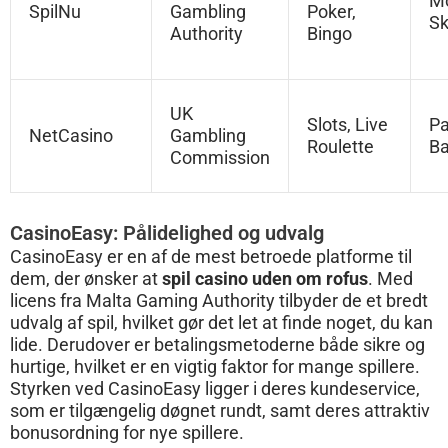
Mo
SpilNu
Gambling
Poker,
Skr
Authority
Bingo
UK
Slots, Live
Pa
NetCasino
Gambling
Roulette
Ba
Commission
CasinoEasy: Pålidelighed og udvalg
CasinoEasy er en af de mest betroede platforme til
dem, der ønsker at
spil casino uden om rofus
. Med
licens fra Malta Gaming Authority tilbyder de et bredt
udvalg af spil, hvilket gør det let at finde noget, du kan
lide. Derudover er betalingsmetoderne både sikre og
hurtige, hvilket er en vigtig faktor for mange spillere.
Styrken ved CasinoEasy ligger i deres kundeservice,
som er tilgængelig døgnet rundt, samt deres attraktiv
bonusordning for nye spillere.