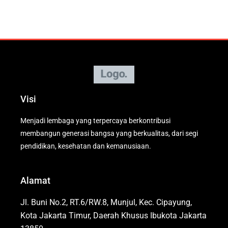
Visi
Menjadi lembaga yang terpercaya berkontribusi
membangun generasi bangsa yang berkualitas, dari segi
pendidikan, kesehatan dan kemanusiaan.
Alamat
Jl. Buni No.2, RT.6/RW.8, Munjul, Kec. Cipayung,
Kota Jakarta Timur, Daerah Khusus Ibukota Jakarta