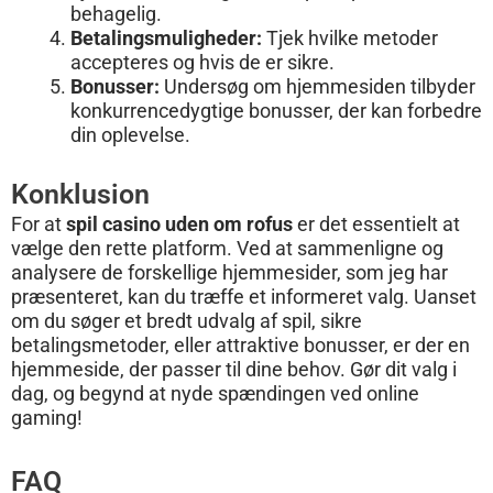
behagelig.
Betalingsmuligheder:
Tjek hvilke metoder
accepteres og hvis de er sikre.
Bonusser:
Undersøg om hjemmesiden tilbyder
konkurrencedygtige bonusser, der kan forbedre
din oplevelse.
Konklusion
For at
spil casino uden om rofus
er det essentielt at
vælge den rette platform. Ved at sammenligne og
analysere de forskellige hjemmesider, som jeg har
præsenteret, kan du træffe et informeret valg. Uanset
om du søger et bredt udvalg af spil, sikre
betalingsmetoder, eller attraktive bonusser, er der en
hjemmeside, der passer til dine behov. Gør dit valg i
dag, og begynd at nyde spændingen ved online
gaming!
FAQ