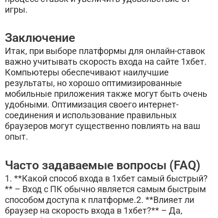
игры.
Заключение
Итак, при выборе платформы для онлайн-ставок
важно учитывать скорость входа на сайте 1хбет.
Компьютеры обеспечивают наилучшие
результаты, но хорошо оптимизированные
мобильные приложения также могут быть очень
удобными. Оптимизация своего интернет-
соединения и использование правильных
браузеров могут существенно повлиять на ваш
опыт.
Часто задаваемые вопросы (FAQ)
1. **Какой способ входа в 1хбет самый быстрый?
** – Вход с ПК обычно является самым быстрым
способом доступа к платформе.2. **Влияет ли
браузер на скорость входа в 1хбет?** – Да,