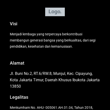
Visi
Menjadi lembaga yang terpercaya berkontribusi
membangun generasi bangsa yang berkualitas, dari segi
pendidikan, kesehatan dan kemanusiaan.
Alamat
Jl. Buni No.2, RT.6/RW.8, Munjul, Kec. Cipayung,
Kota Jakarta Timur, Daerah Khusus Ibukota Jakarta
13850
Legalitas
Menkumham No. AHU- 005061.AH.01.04, Tahun 2018,