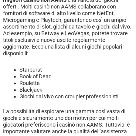
offerti. Molti casinò non AAMS collaborano con
fornitori di software di alto livello come NetEnt,
Microgaming e Playtech, garantendo così un ampio
assortimento di slot, giochi da tavolo e giochi dal vivo.
Ad esempio, su Betway e LeoVegas, potrete trovare
titoli esclusivi e nuove uscite regolarmente
aggiornate. Ecco una lista di alcuni giochi popolari
disponibili:
Starburst
Book of Dead
Roulette
Blackjack
Giochi dal vivo con croupier professionisti
La possibilità di esplorare una gamma così vasta di
giochi è sicuramente uno dei motivi per cui molti
giocatori preferiscono i casinò non AAMS. Tuttavia, è
importante valutare anche la qualità dell’assistenza