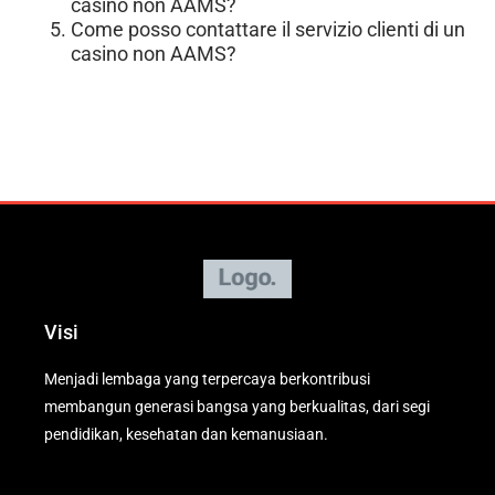
casino non AAMS?
Come posso contattare il servizio clienti di un
casino non AAMS?
Visi
Menjadi lembaga yang terpercaya berkontribusi
membangun generasi bangsa yang berkualitas, dari segi
pendidikan, kesehatan dan kemanusiaan.