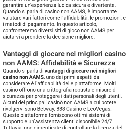
garantire un’esperienza ludica sicura e divertente.
Quando si parla di casino non AAMS, è importante
valutare vari fattori come l’affidabilità, le promozioni, e
i metodi di pagamento. In questo articolo,
confronteremo diversi siti di gioco non AAMS per
aiutarvi a prendere la decisione migliore.
Vantaggi di giocare nei migliori casino
non AAMS: Affidabilità e Sicurezza
Quando si parla di
vantaggi di giocare nei migliori
casino non AAMS
, uno dei primi aspetti da
considerare è l’affidabilità delle piattaforme. Molti
casino offrono una crittografia robusta e misure di
sicurezza per proteggere i dati personali degli utenti.
Alcuni dei principali casinò non AAMS a cui potete
rivolgervi sono Betway, 888 Casino e LeoVegas.
Queste piattaforme forniscono ottimi sistemi di
supporto e un’assistenza clienti disponibile 24/7.
Tuttavia, non dimenticate di controllare la licenza del