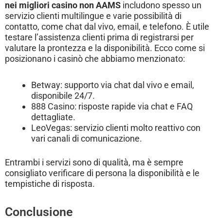
nei migliori casino non AAMS
includono spesso un
servizio clienti multilingue e varie possibilità di
contatto, come chat dal vivo, email, e telefono. È utile
testare l’assistenza clienti prima di registrarsi per
valutare la prontezza e la disponibilità. Ecco come si
posizionano i casinò che abbiamo menzionato:
Betway: supporto via chat dal vivo e email,
disponibile 24/7.
888 Casino: risposte rapide via chat e FAQ
dettagliate.
LeoVegas: servizio clienti molto reattivo con
vari canali di comunicazione.
Entrambi i servizi sono di qualità, ma è sempre
consigliato verificare di persona la disponibilità e le
tempistiche di risposta.
Conclusione