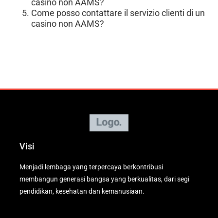
casino non AAMS?
Come posso contattare il servizio clienti di un
casino non AAMS?
Visi
Menjadi lembaga yang terpercaya berkontribusi
membangun generasi bangsa yang berkualitas, dari segi
pendidikan, kesehatan dan kemanusiaan.