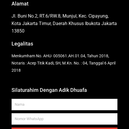
Alamat
Jl. Buni No.2, RT.6/RW.8, Munjul, Kec. Cipayung,
Kota Jakarta Timur, Daerah Khusus Ibukota Jakarta
13850
Legalitas
Menkumham No. AHU- 005061.AH.01.04, Tahun 2018,
Notaris : Acep Titik Kadi, SH, M.Kn. No. : 04, Tanggal 6 April
2018
Silaturahim Dengan Adik Dhuafa
Name
WhatsApp