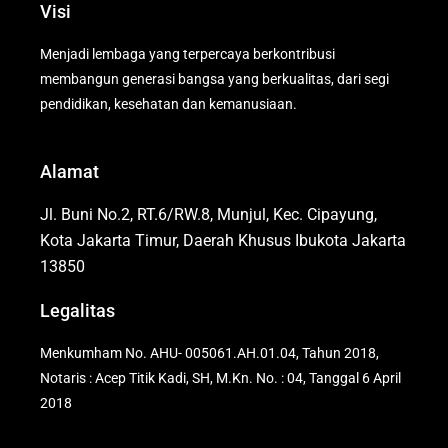
Visi
Menjadi lembaga yang terpercaya berkontribusi
membangun generasi bangsa yang berkualitas, dari segi
pendidikan, kesehatan dan kemanusiaan.
Alamat
Jl. Buni No.2, RT.6/RW.8, Munjul, Kec. Cipayung,
Kota Jakarta Timur, Daerah Khusus Ibukota Jakarta
13850
Legalitas
Menkumham No. AHU- 005061.AH.01.04, Tahun 2018,
Notaris : Acep Titik Kadi, SH, M.Kn. No. : 04, Tanggal 6 April
2018